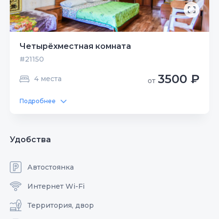
Четырёхместная комната
#21150
3500 ₽
4 места
от
Подробнее
Удобства
Автостоянка
Интернет Wi-Fi
Территория, двор