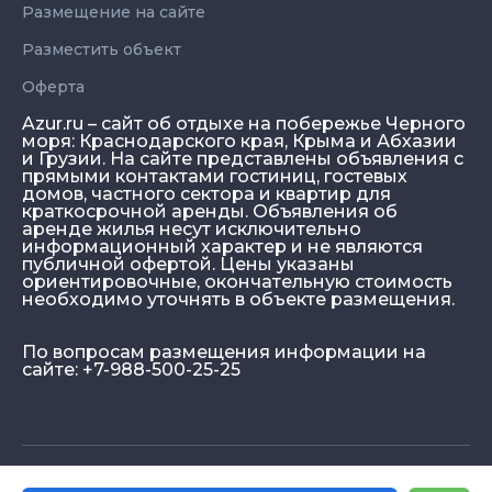
Размещение на сайте
Разместить объект
Оферта
Azur.ru – сайт об отдыхе на побережье Черного
моря: Краснодарского края, Крыма и Абхазии
и Грузии. На сайте представлены объявления с
прямыми контактами гостиниц, гостевых
домов, частного сектора и квартир для
краткосрочной аренды. Объявления об
аренде жилья несут исключительно
информационный характер и не являются
публичной офертой. Цены указаны
ориентировочные, окончательную стоимость
необходимо уточнять в объекте размещения.
По вопросам размещения информации на
сайте: +7-988-500-25-25
© Azur.ru, 2026