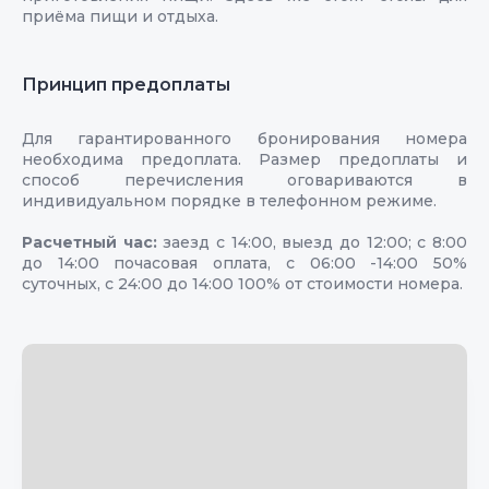
приёма пищи и отдыха.
Принцип предоплаты
Для гарантированного бронирования номера
необходима предоплата. Размер предоплаты и
способ перечисления оговариваются в
индивидуальном порядке в телефонном режиме.
Расчетный час:
заезд с 14:00, выезд до 12:00; с 8:00
до 14:00 почасовая оплата, с 06:00 -14:00 50%
суточных, с 24:00 до 14:00 100% от стоимости номера.