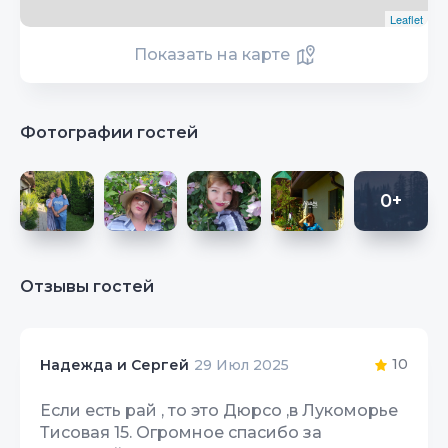
Leaflet
Показать на карте
Фотографии гостей
0+
Отзывы гостей
10
Надежда и Сергей
29 Июл 2025
Если есть рай , то это Дюрсо ,в Лукоморье
Тисовая 15. Огромное спасибо за