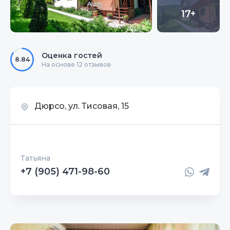
17+
Оценка гостей
8.84
На основе 12 отзывов
Дюрсо, ул. Тисовая, 15
Татьяна
+7 (905) 471-98-60