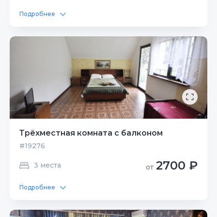
Подробнее
Трёхместная комната с балконом
#19276
2700 ₽
3 места
от
Подробнее