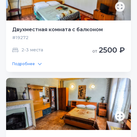
Двухместная комната с балконом
#19272
2500 ₽
2-3 места
от
Подробнее