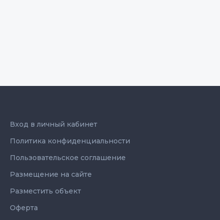
Вход в личный кабинет
Политика конфиденциальности
Пользовательское соглашение
Размещение на сайте
Разместить объект
Оферта