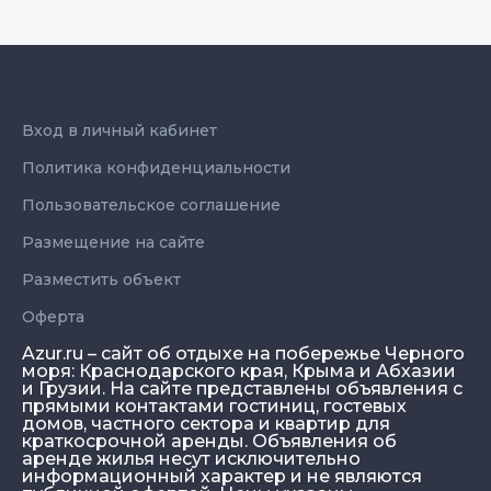
Вход в личный кабинет
Политика конфиденциальности
Пользовательское соглашение
Размещение на сайте
Разместить объект
Оферта
Azur.ru – сайт об отдыхе на побережье Черного
моря: Краснодарского края, Крыма и Абхазии
и Грузии. На сайте представлены объявления с
прямыми контактами гостиниц, гостевых
домов, частного сектора и квартир для
краткосрочной аренды. Объявления об
аренде жилья несут исключительно
информационный характер и не являются