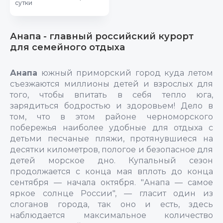
сутки
Анапа - главный российский курорт
для семейного отдыха
Анапа
южный приморский город куда летом
съезжаются миллионы детей и взрослых для
того, чтобы впитать в себя тепло юга,
зарядиться бодростью и здоровьем! Дело в
том, что в этом районе черноморского
побережья наиболее удобные для отдыха с
детьми песчаные пляжи, протянувшиеся на
десятки километров, пологое и безопасное для
детей морское дно. Купальный сезон
продолжается с конца мая вплоть до конца
сентября — начала октября. "Анапа — самое
яркое солнце России", — гласит один из
слоганов города, так оно и есть, здесь
наблюдается максимальное количество