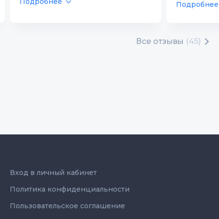
Подробнее
Подробнее
Все отзывы
(45)
Вход в личный кабинет
Политика конфиденциальности
Пользовательское соглашение