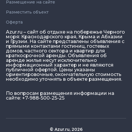
Размещение на сайте
Разместить объект
Оферта
Azur.ru – сайт об отдыхе на побережье Черного
моря: Краснодарского края, Крыма и Абхазии
и Грузии. На сайте представлены объявления с
прямыми контактами гостиниц, гостевых
домов, частного сектора и квартир для
краткосрочной аренды. Объявления об
аренде жилья несут исключительно
информационный характер и не являются
публичной офертой. Цены указаны
ориентировочные, окончательную стоимость
необходимо уточнять в объекте размещения.
По вопросам размещения информации на
сайте: +7-988-500-25-25
© Azur.ru, 2026