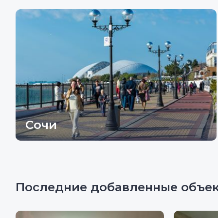
Сочи
Последние добавленные объек