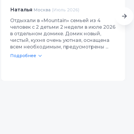
Наталья
Москва
(Июль 2026)
Отдыхали в «Mountain» семьей из 4
человек с 2 детьми 2 недели в июле 2026
в отдельном домике. Домик новый,
чистый, кухня очень уютная, оснащена
всем необходимым, предусмотрены ...
Подробнее