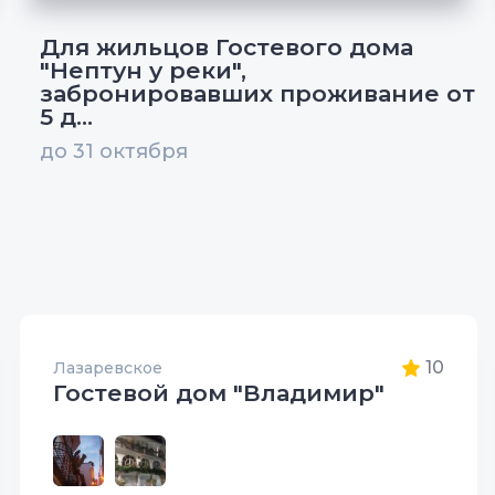
Для жильцов Гостевого дома
"Нептун у реки",
забронировавших проживание от
5 д...
до 31 октября
10
Лазаревское
Гостевой дом "Владимир"