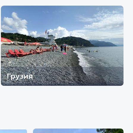
Грузия