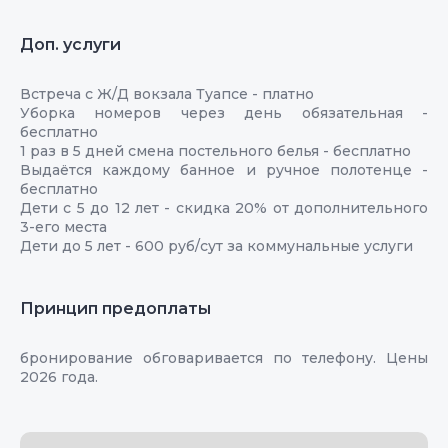
Доп. услуги
Встреча с Ж/Д вокзала Туапсе - платно
Уборка номеров через день обязательная -
бесплатно
1 раз в 5 дней смена постельного белья - бесплатно
Выдаётся каждому банное и ручное полотенце -
бесплатно
Дети с 5 до 12 лет - скидка 20% от дополнительного
3-его места
Дети до 5 лет - 600 руб/сут за коммунальные услуги
Принцип предоплаты
бронирование обговаривается по телефону. Цены
2026 года.