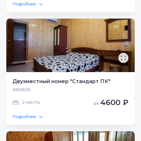
Подробнее
Двухместный номер "Стандарт ПК"
#80605
4600 ₽
2 места
от
Подробнее