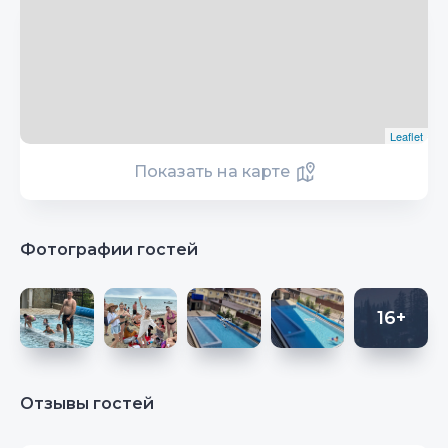
Leaflet
Показать на карте
Фотографии гостей
16+
Отзывы гостей