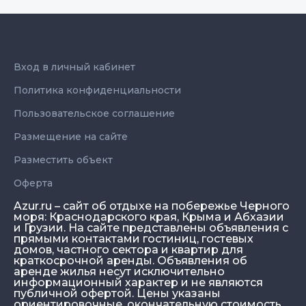
Вход в личный кабинет
Политика конфиденциальности
Пользовательское соглашение
Размещение на сайте
Разместить объект
Оферта
Azur.ru – сайт об отдыхе на побережье Черного
моря: Краснодарского края, Крыма и Абхазии
и Грузии. На сайте представлены объявления с
прямыми контактами гостиниц, гостевых
домов, частного сектора и квартир для
краткосрочной аренды. Объявления об
аренде жилья несут исключительно
информационный характер и не являются
публичной офертой. Цены указаны
ориентировочные, окончательную стоимость