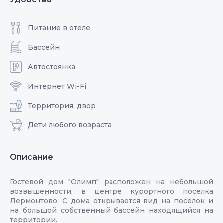
Питание в отеле
Бассейн
Автостоянка
Интернет Wi-Fi
Территория, двор
Дети любого возраста
Описание
Гостевой дом "Олимп" расположен на небольшой
возвышенности, в центре курортного посёлка
Лермонтово. С дома открывается вид на посёлок и
на большой собственный бассейн находящийся на
территории.