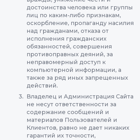
достоинства человека или группы
лиц по каким-либо признакам,
оскорбление, пропаганду насилия
над гражданами, отказа от
исполнения гражданских
обязанностей, совершения
противоправных деяний, за
неправомерный доступ к
компьютерной информации, а
также за ряд иных запрещенных
действий.
Владелец и Администрация Сайта
не несут ответственности за
содержание сообщений и
материалов Пользователей и
Клиентов, равно не дает никаких
гарантий их точности,