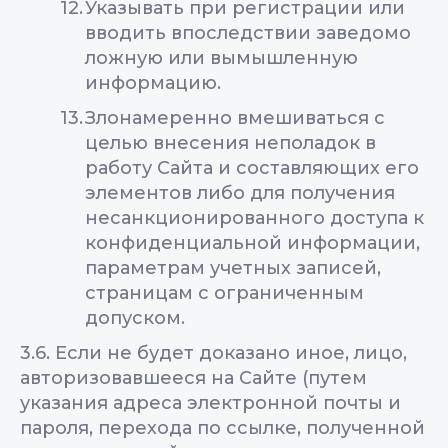
Указывать при регистрации или
вводить впоследствии заведомо
ложную или вымышленную
информацию.
Злонамеренно вмешиваться с
целью внесения неполадок в
работу Сайта и составляющих его
элементов либо для получения
несанкционированного доступа к
конфиденциальной информации,
параметрам учетных записей,
страницам с ограниченным
допуском.
3.6. Если не будет доказано иное, лицо,
авторизовавшееся на Сайте (путем
указания адреса электронной почты и
пароля, перехода по ссылке, полученной