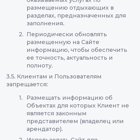
оказываемых услугах по
размещению отдыхающих в
разделах, предназначенных для
заполнения.
Периодически обновлять
размещенную на Сайте
информацию, чтобы обеспечить
ее точность, актуальность и
полноту.
3.5. Клиентам и Пользователям
запрещается:
Размещать информацию об
Объектах для которых Клиент не
является законным
представителем (владелец или
арендатор).