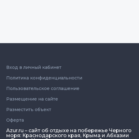
Вход в личный кабинет
Политика конфиденциальности
Пользовательское соглашение
Размещение на сайте
Разместить объект
Оферта
Azur.ru – сайт об отдыхе на побережье Черного
моря: Краснодарского края, Крыма и Абхазии