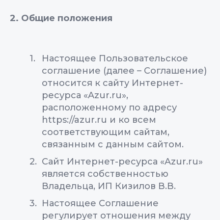
2. Общие положения
Настоящее Пользовательское
соглашение (далее – Соглашение)
относится к сайту Интернет-
ресурса «Azur.ru»,
расположенному по адресу
https://azur.ru и ко всем
соответствующим сайтам,
связанным с данным сайтом.
Сайт Интернет-ресурса «Azur.ru»
является собственностью
Владельца, ИП Кизилов В.В.
Настоящее Соглашение
регулирует отношения между