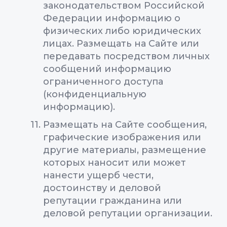
законодательством Российской
Федерации информацию о
физических либо юридических
лицах. Размещать на Сайте или
передавать посредством личных
сообщений информацию
ограниченного доступа
(конфиденциальную
информацию).
Размещать на Сайте сообщения,
графические изображения или
другие материалы, размещение
которых наносит или может
нанести ущерб чести,
достоинству и деловой
репутации гражданина или
деловой репутации организации.