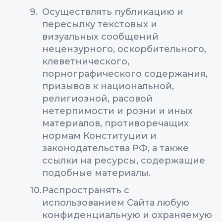
Осуществлять публикацию и
пересылку текстовых и
визуальных сообщений
нецензурного, оскорбительного,
клеветнического,
порнографического содержания,
призывов к национальной,
религиозной, расовой
нетерпимости и розни и иных
материалов, противоречащих
нормам Конституции и
законодательства РФ, а также
ссылки на ресурсы, содержащие
подобные материалы.
Распространять с
использованием Сайта любую
конфиденциальную и охраняемую