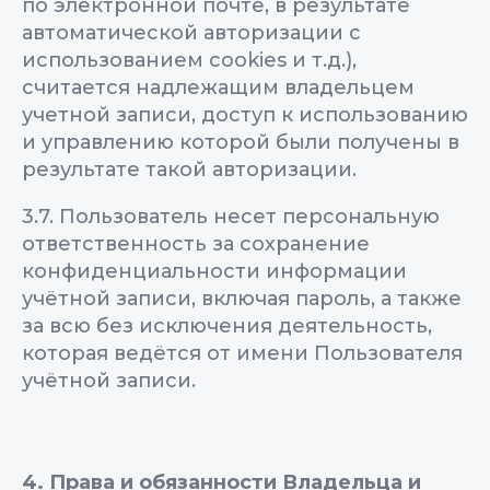
по электронной почте, в результате
автоматической авторизации с
использованием cookies и т.д.),
считается надлежащим владельцем
учетной записи, доступ к использованию
и управлению которой были получены в
результате такой авторизации.
3.7. Пользователь несет персональную
ответственность за сохранение
конфиденциальности информации
учётной записи, включая пароль, а также
за всю без исключения деятельность,
которая ведётся от имени Пользователя
учётной записи.
4. Права и обязанности Владельца и