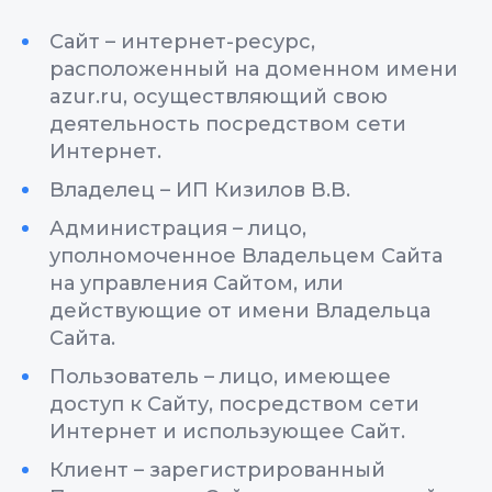
Сайт – интернет-ресурс,
расположенный на доменном имени
azur.ru, осуществляющий свою
деятельность посредством сети
Интернет.
Владелец – ИП Кизилов В.В.
Администрация – лицо,
уполномоченное Владельцем Сайта
на управления Сайтом, или
действующие от имени Владельца
Сайта.
Пользователь – лицо, имеющее
доступ к Сайту, посредством сети
Интернет и использующее Сайт.
Клиент – зарегистрированный