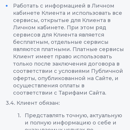
Работать с информацией в Личном
кабинете Клиента и использовать все
сервисы, открытые для Клиента в
Личном кабинете. При этом ряд
сервисов для Клиента является
бесплатным, отдельные сервисы
являются платными. Платные сервисы
Клиент имеет право использовать
только после заключения договора в
соответствии с условиями Публичной
оферты, опубликованной на Сайте, и
осуществления оплаты в
соответствии с Тарифами Сайта.
3.4. Клиент обязан:
Представлять точную, актуальную
и полную информацию о себе и