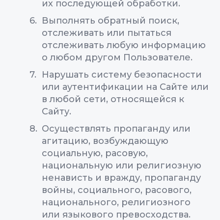
их последующей обработки.
Выполнять обратный поиск,
отслеживать или пытаться
отслеживать любую информацию
о любом другом Пользователе.
Нарушать систему безопасности
или аутентификации на Сайте или
в любой сети, относящейся к
Сайту.
Осуществлять пропаганду или
агитацию, возбуждающую
социальную, расовую,
национальную или религиозную
ненависть и вражду, пропаганду
войны, социального, расового,
национального, религиозного
или языкового превосходства.