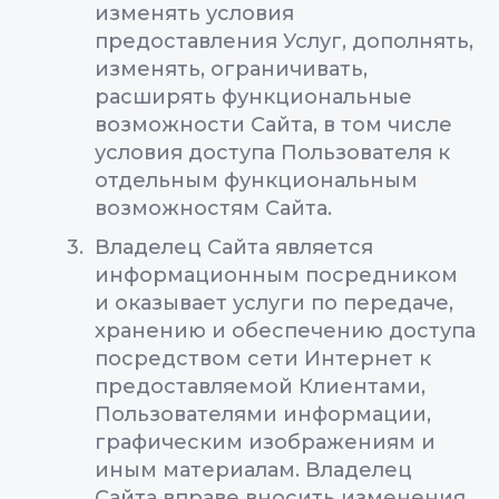
изменять условия
предоставления Услуг, дополнять,
изменять, ограничивать,
расширять функциональные
возможности Сайта, в том числе
условия доступа Пользователя к
отдельным функциональным
возможностям Сайта.
Владелец Сайта является
информационным посредником
и оказывает услуги по передаче,
хранению и обеспечению доступа
посредством сети Интернет к
предоставляемой Клиентами,
Пользователями информации,
графическим изображениям и
иным материалам. Владелец
Сайта вправе вносить изменения