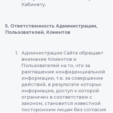
Кабинету.
5. Ответственность Администрации,
Пользователей, Клиентов
Администрация Сайта обращает
внимание Клиентов и
Пользователей на то, что за
разглашение конфиденциальной
информации, т.е. за совершение
действий, в результате которых
информация, доступ к которой
ограничен в соответствии с
законом, становится известной
посторонним лицам без согласия