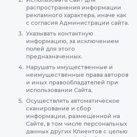
Использовать Сайт для
распространения информации
рекламного характера, иначе как
с согласия Администрации сайта.
Указывать контактную
информацию, за исключением
полей для этого
предназначенных.
Нарушать имущественные и
неимущественные права авторов
и иных правообладателей при
использовании Сайта.
Осуществлять автоматическое
сканирование и сбор
информации, размещенной на
Сайте, в том числе персональных
данных других Клиентов с целью