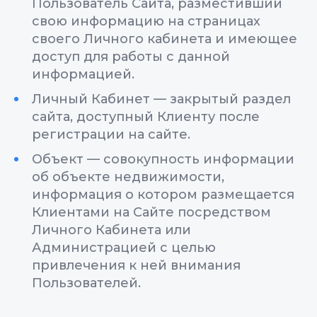
Пользователь Сайта, разместивший
свою информацию на страницах
своего Личного кабинета и имеющее
доступ для работы с данной
информацией.
Личный Кабинет — закрытый раздел
сайта, доступный Клиенту после
регистрации на сайте.
Объект — совокупность информации
об объекте недвижимости,
информация о котором размещается
Клиентами на Сайте посредством
Личного Кабинета или
Администрацией с целью
привлечения к ней внимания
Пользователей.