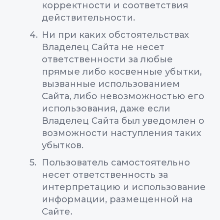
корректности и соответствия
действительности.
Ни при каких обстоятельствах
Владелец Сайта не несет
ответственности за любые
прямые либо косвенные убытки,
вызванные использованием
Сайта, либо невозможностью его
использования, даже если
Владелец Сайта был уведомлен о
возможности наступления таких
убытков.
Пользователь самостоятельно
несет ответственность за
интерпретацию и использование
информации, размещенной на
Сайте.