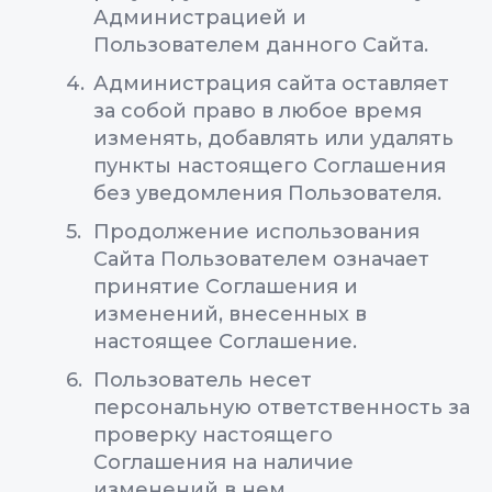
Администрацией и
Пользователем данного Сайта.
Администрация сайта оставляет
за собой право в любое время
изменять, добавлять или удалять
пункты настоящего Соглашения
без уведомления Пользователя.
Продолжение использования
Сайта Пользователем означает
принятие Соглашения и
изменений, внесенных в
настоящее Соглашение.
Пользователь несет
персональную ответственность за
проверку настоящего
Соглашения на наличие
изменений в нем.