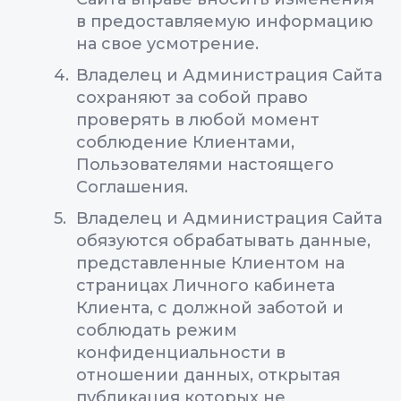
в предоставляемую информацию
на свое усмотрение.
Владелец и Администрация Сайта
сохраняют за собой право
проверять в любой момент
соблюдение Клиентами,
Пользователями настоящего
Соглашения.
Владелец и Администрация Сайта
обязуются обрабатывать данные,
представленные Клиентом на
страницах Личного кабинета
Клиента, с должной заботой и
соблюдать режим
конфиденциальности в
отношении данных, открытая
публикация которых не