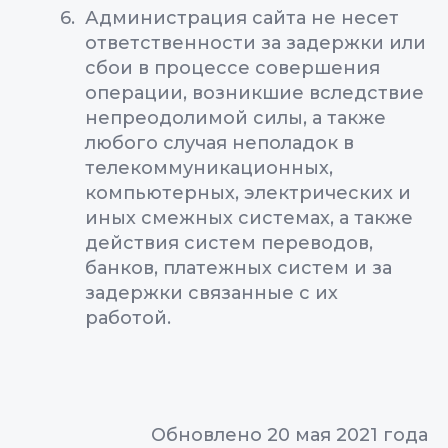
Администрация сайта не несет
ответственности за задержки или
сбои в процессе совершения
операции, возникшие вследствие
непреодолимой силы, а также
любого случая неполадок в
телекоммуникационных,
компьютерных, электрических и
иных смежных системах, а также
действия систем переводов,
банков, платежных систем и за
задержки связанные с их
работой.
Обновлено 20 мая 2021 года