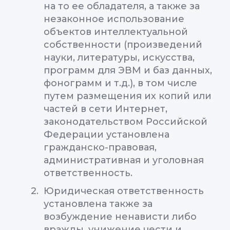
на то ее обладателя, а также за
незаконное использование
объектов интеллектуальной
собственности (произведений
науки, литературы, искусства,
программ для ЭВМ и баз данных,
фонограмм и т.д.), в том числе
путем размещения их копий или
частей в сети Интернет,
законодательством Российской
Федерации установлена
гражданско-правовая,
административная и уголовная
ответственность.
Юридическая ответственность
установлена также за
возбуждение ненависти либо
вражды, унижение чести и