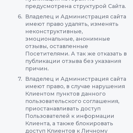
предусмотрена структурой Сайта.
Владелец и Администрация сайта
имеют право удалять, изменять
неконструктивные,
эмоциональные, анонимные
отзывы, оставленные
Посетителями. А так же отказать в
публикации отзыва без указания
причин.
Владелец и Администрация сайта
имеют право, в случае нарушения
Клиентом пунктов данного
пользовательского соглашения,
приостанавливать доступ
Пользователей к информации
Клиента, а также блокировать
доступ Клиентов к Личному