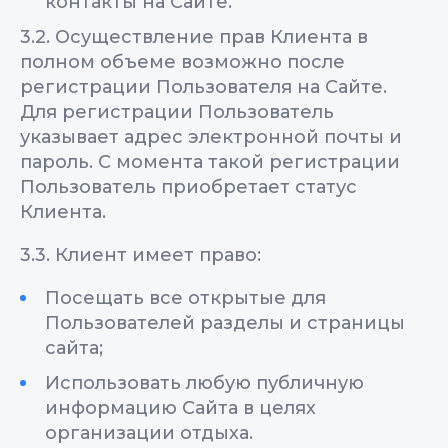
контакты на Сайте.
3.2. Осуществление прав Клиента в
полном объеме возможно после
регистрации Пользователя на Сайте.
Для регистрации Пользователь
указывает адрес электронной почты и
пароль. С момента такой регистрации
Пользователь приобретает статус
Клиента.
3.3. Клиент имеет право:
Посещать все открытые для
Пользователей разделы и страницы
сайта;
Использовать любую публичную
информацию Сайта в целях
организации отдыха.