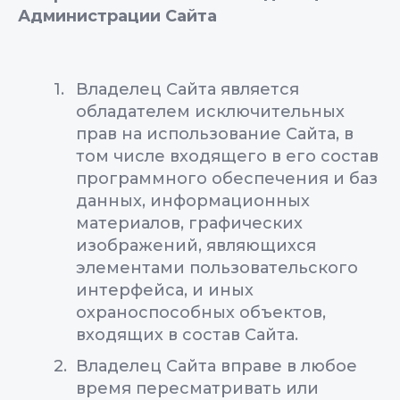
Администрации Сайта
Владелец Сайта является
обладателем исключительных
прав на использование Сайта, в
том числе входящего в его состав
программного обеспечения и баз
данных, информационных
материалов, графических
изображений, являющихся
элементами пользовательского
интерфейса, и иных
охраноспособных объектов,
входящих в состав Сайта.
Владелец Сайта вправе в любое
время пересматривать или