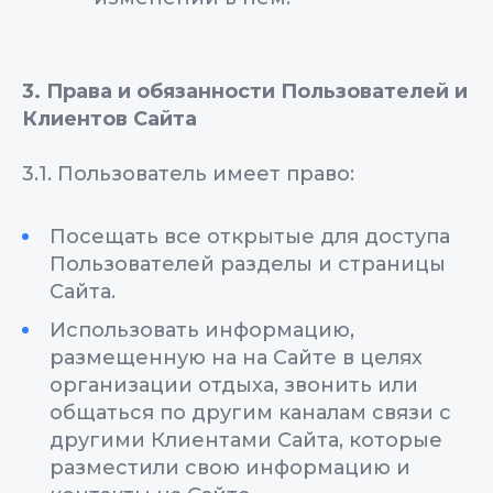
3. Права и обязанности Пользователей и
Клиентов Сайта
3.1. Пользователь имеет право:
Посещать все открытые для доступа
Пользователей разделы и страницы
Сайта.
Использовать информацию,
размещенную на на Сайте в целях
организации отдыха, звонить или
общаться по другим каналам связи с
другими Клиентами Сайта, которые
разместили свою информацию и