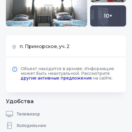
10+
п. Приморское, уч. 2
Объект находится в архиве. Информация
может быть неактуальной. Рассмотрите
другие активные предложения
на сайте.
Удобства
Телевизор
Холодильник