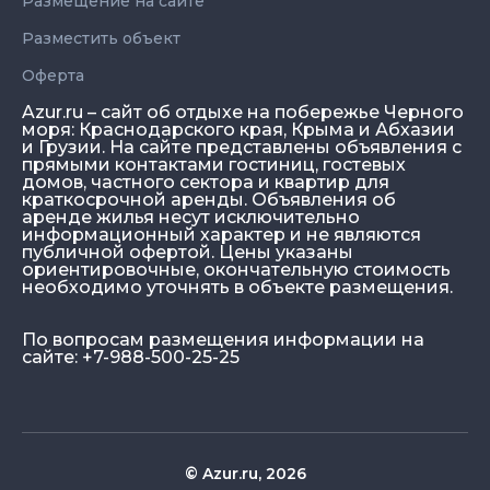
Размещение на сайте
Разместить объект
Оферта
Azur.ru – сайт об отдыхе на побережье Черного
моря: Краснодарского края, Крыма и Абхазии
и Грузии. На сайте представлены объявления с
прямыми контактами гостиниц, гостевых
домов, частного сектора и квартир для
краткосрочной аренды. Объявления об
аренде жилья несут исключительно
информационный характер и не являются
публичной офертой. Цены указаны
ориентировочные, окончательную стоимость
необходимо уточнять в объекте размещения.
По вопросам размещения информации на
сайте: +7-988-500-25-25
© Azur.ru, 2026