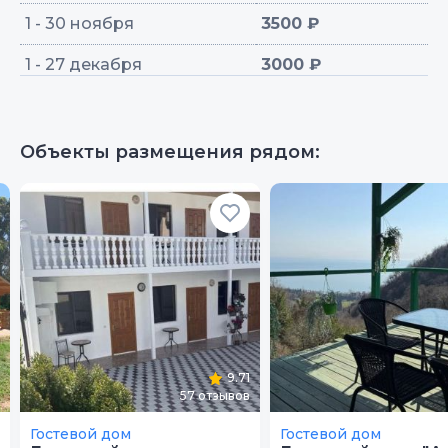
1 - 30 ноября
3500 ₽
1 - 27 декабря
3000 ₽
Объекты размещения рядом:
9.71
57
отзывов
Гостевой дом
Гостевой дом