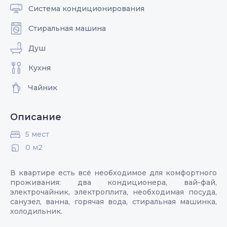
Система кондиционирования
Стиральная машина
Душ
Кухня
Чайник
Описание
5 мест
0 м2
В квартире есть всё необходимое для комфортного
проживания: два кондиционера, вай-фай,
электрочайник, электроплита, необходимая посуда,
санузел, ванна, горячая вода, стиральная машинка,
холодильник.