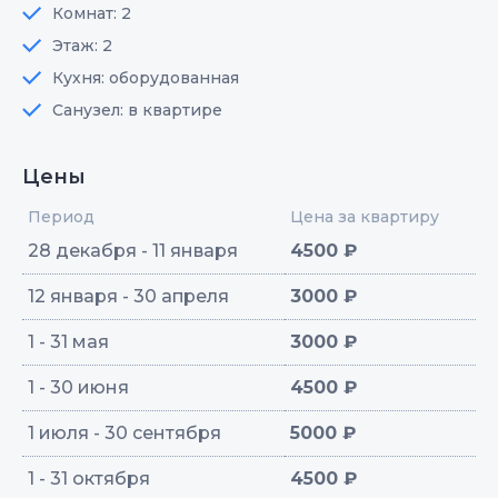
Комнат: 2
Этаж: 2
Кухня: оборудованная
Санузел: в квартире
Цены
Период
Цена за квартиру
28 декабря - 11 января
4500 ₽
12 января - 30 апреля
3000 ₽
1 - 31 мая
3000 ₽
1 - 30 июня
4500 ₽
1 июля - 30 сентября
5000 ₽
1 - 31 октября
4500 ₽