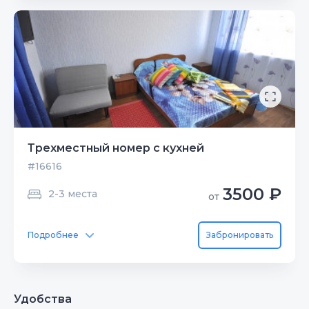
Трехместный номер с кухней
#16616
3500 ₽
2-3 места
от
Подробнее
Забронировать
Удобства