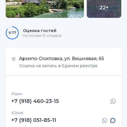
22+
Оценка гостей
9.77
На основе 10 отзывов
Архипо-Осиповка, ул. Вишневая, 65
Ссылка на запись в Едином реестре
Иван
+7 (918) 460-23-15
Юлия
+7 (918) 051-85-11