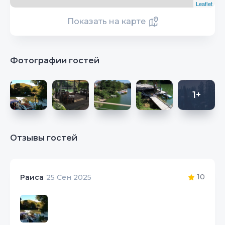
Leaflet
Показать на карте
Фотографии гостей
1+
Отзывы гостей
10
Раиса
25 Сен 2025