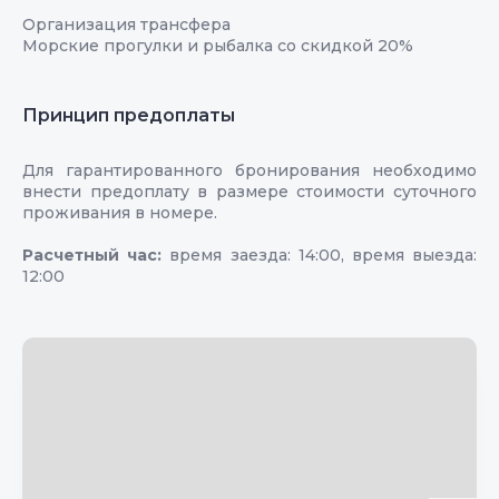
Организация трансфера
Морские прогулки и рыбалка со скидкой 20%
Принцип предоплаты
Для гарантированного бронирования необходимо
внести предоплату в размере стоимости суточного
проживания в номере.
Расчетный час:
время заезда: 14:00, время выезда:
12:00