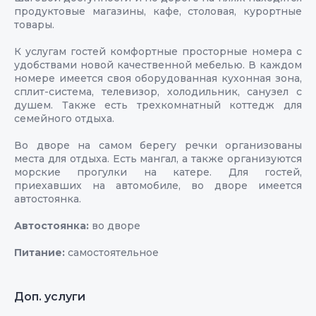
продуктовые магазины, кафе, столовая, курортные
товары.
К услугам гостей комфортные просторные номера с
удобствами новой качественной мебелью. В каждом
номере имеется своя оборудованная кухонная зона,
сплит-система, телевизор, холодильник, санузел с
душем. Также есть трехкомнатный коттедж для
семейного отдыха.
Во дворе на самом берегу речки организованы
места для отдыха. Есть мангал, а также организуются
морские прогулки на катере. Для гостей,
приехавших на автомобиле, во дворе имеется
автостоянка.
Автостоянка:
во дворе
Питание:
самостоятельное
Доп. услуги