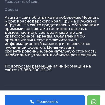
Разместить объект
Оферта
Azur.ru – сайт об отдыхе на побережье Черного
моря: Краснодарского края, Крыма и Абхазии
и Грузии. На сайте представлены объявления с
прямыми контактами гостиниц, гостевых
домов, частного сектора и квартир для
краткосрочной аренды. Объявления об
аренде жилья несут исключительно
информационный характер и не являются
публичной офертой. Цены указаны
ориентировочные, окончательную стоимость
необходимо уточнять в объекте размещения.
По вопросам размещения информации на
сайте: +7-988-500-25-25
© Azur.ru, 2026
Позвонить