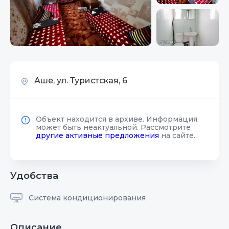
Аше, ул. Туристская, 6
Объект находится в архиве. Информация
может быть неактуальной. Рассмотрите
другие активные предложения
на сайте.
Удобства
Система кондиционирования
Описание