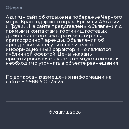
Оферта
Azur.ru – сайт об отдыхе на побережье Черного
моря: Краснодарского края, Крыма и Абхазии
и Грузии. На сайте представлены объявления с
прямыми контактами гостиниц, гостевых
домов, частного сектора и квартир для
краткосрочной аренды. Объявления об
аренде жилья несут исключительно
информационный характер и не являются
публичной офертой. Цены указаны
ориентировочные, окончательную стоимость
необходимо уточнять в объекте размещения.
По вопросам размещения информации на
сайте: +7-988-500-25-25
© Azur.ru, 2026