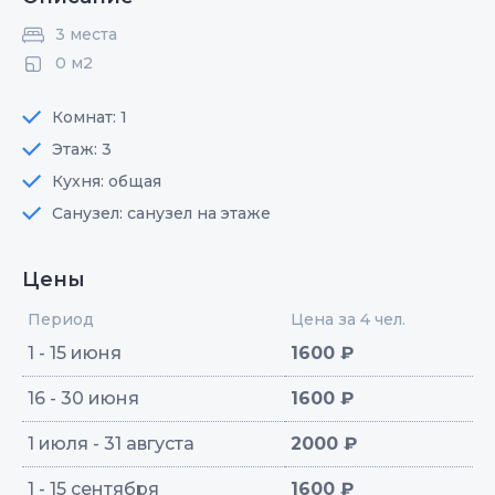
3 места
0 м2
Комнат: 1
Этаж: 3
Кухня: общая
Санузел: санузел на этаже
Цены
Период
Цена за 4 чел.
1 - 15 июня
1600 ₽
16 - 30 июня
1600 ₽
1 июля - 31 августа
2000 ₽
1 - 15 сентября
1600 ₽