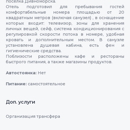
посёлка Дивноморска.
Отель подготовил для пребывания гостей
комфортабельные номера площадью от 20
квадратным метров (включая санузел) , в оснащение
которых входит: телевизор, зоны для хранения
личных вещей, сейф, система кондиционирования с
регулировкой скорости потока в номере, удобная
кровать и дополнительным местом. В санузле
установлена душевая кабина, есть фен и
гигиенические средства.
Поблизости расположены кафе и рестораны
быстрого питания, а также магазины продуктов.
Автостоянка:
Нет
Питание:
самостоятельное
Доп. услуги
Организация трансфера