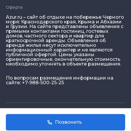
Оферта
Azur.ru – сайт об отдыхе на побережье Черного
моря: Краснодарского края, Крыма и Абхазии
и Грузии. На сайте представлены объявления с
прямыми контактами гостиниц, гостевых
домов, частного сектора и квартир для
краткосрочной аренды. Объявления об
аренде жилья несут исключительно
информационный характер и не являются
публичной офертой. Цены указаны
ориентировочные, окончательную стоимость
необходимо уточнять в объекте размещения.
По вопросам размещения информации на
сайте: +7-988-500-25-25
© Azur.ru, 2026
Позвонить