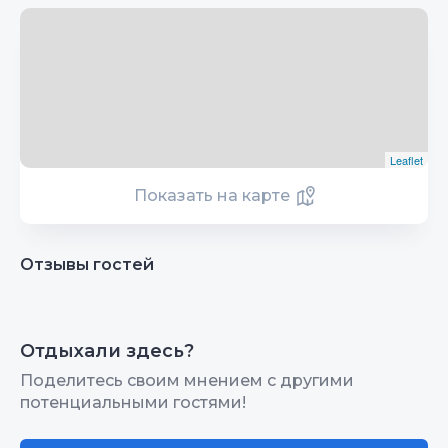
Leaflet
Показать на карте
Отзывы гостей
Отдыхали здесь?
Поделитесь своим мнением с другими
потенциальными гостями!