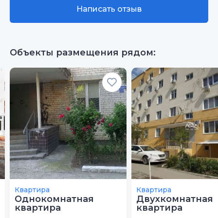
Написать отзыв
Объекты размещения рядом:
Квартира
Квартира
Однокомнатная
Двухкомнатная
квартира
квартира