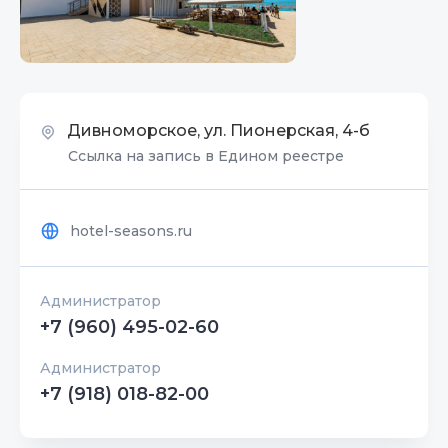
Дивноморское, ул. Пионерская, 4-б
Ссылка на запись в Едином реестре
hotel-seasons.ru
Администратор
+7 (960) 495-02-60
Администратор
+7 (918) 018-82-00