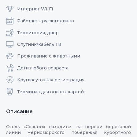
Интернет Wi-Fi
Работает круглогодично
Территория, двор
Спутник/кабель ТВ
Проживание с животными
Дети любого возраста
Круглосуточная регистрация
Терминал для оплаты картой
Описание
Отель «Сезоны» находится на первой береговой
линии Черноморского побережья курортного