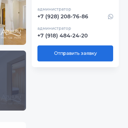
администратор
+7 (928) 208-76-86
администратор
+7 (918) 484-24-20
Отправить заявку