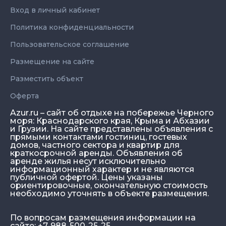
Вход в личный кабинет
Политика конфиденциальности
Пользовательское соглашение
Размещение на сайте
Разместить объект
Оферта
Azur.ru – сайт об отдыхе на побережье Черного
моря: Краснодарского края, Крыма и Абхазии
и Грузии. На сайте представлены объявления с
прямыми контактами гостиниц, гостевых
домов, частного сектора и квартир для
краткосрочной аренды. Объявления об
аренде жилья несут исключительно
информационный характер и не являются
публичной офертой. Цены указаны
ориентировочные, окончательную стоимость
необходимо уточнять в объекте размещения.
По вопросам размещения информации на
сайте: +7-988-500-25-25