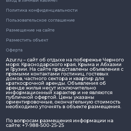
Вход в личный кабинет
Политика конфиденциальности
Пользовательское соглашение
Размещение на сайте
Разместить объект
Оферта
Azur.ru – сайт об отдыхе на побережье Черного
моря: Краснодарского края, Крыма и Абхазии
и Грузии. На сайте представлены объявления с
прямыми контактами гостиниц, гостевых
домов, частного сектора и квартир для
краткосрочной аренды. Объявления об
аренде жилья несут исключительно
информационный характер и не являются
публичной офертой. Цены указаны
ориентировочные, окончательную стоимость
необходимо уточнять в объекте размещения.
По вопросам размещения информации на
сайте: +7-988-500-25-25