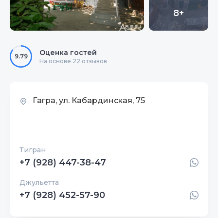
8+
Оценка гостей
9.79
На основе 22 отзывов
Гагра, ул. Кабардинская, 75
Тигран
+7 (928) 447-38-47
Джульетта
+7 (928) 452-57-90