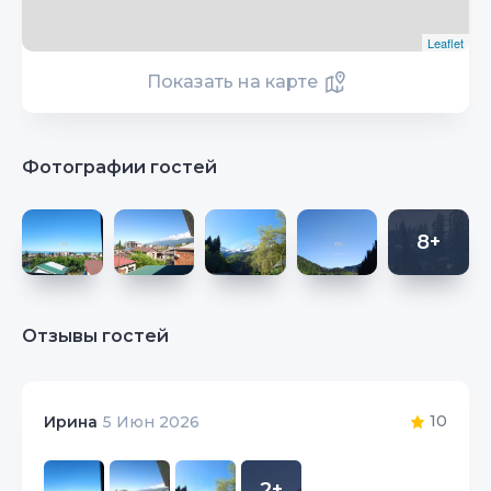
Leaflet
Показать на карте
Фотографии гостей
8+
Отзывы гостей
10
Ирина
5 Июн 2026
2+