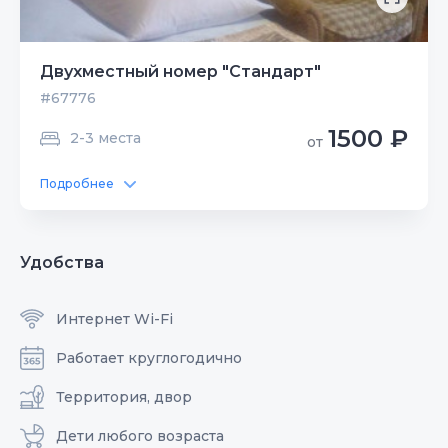
Двухместный номер "Стандарт"
#67776
1500 ₽
2-3 места
от
Подробнее
Удобства
Интернет Wi-Fi
Работает круглогодично
Территория, двор
Дети любого возраста