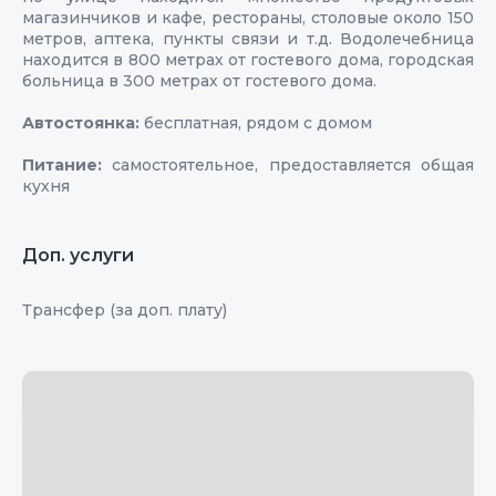
магазинчиков и кафе, рестораны, столовые около 150
метров, аптека, пункты связи и т.д. Водолечебница
находится в 800 метрах от гостевого дома, городская
больница в 300 метрах от гостевого дома.
Автостоянка:
бесплатная, рядом с домом
Питание:
самостоятельное, предоставляется общая
кухня
Доп. услуги
Трансфер (за доп. плату)