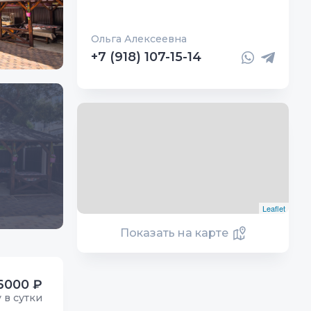
Ольга Алексеевна
+7 (918) 107-15-14
Leaflet
Показать на карте
6000 ₽
у в сутки