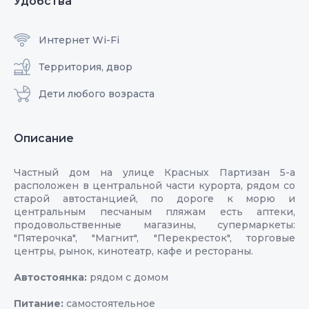
Удобства
Интернет Wi-Fi
Территория, двор
Дети любого возраста
Описание
Частный дом на улице Красных Партизан 5-а
расположен в центральной части курорта, рядом со
старой автостанцией, по дороге к морю и
центральным песчаным пляжам есть аптеки,
продовольственные магазины, супермаркеты:
"Пятерочка", "Магнит", "Перекресток", торговые
центры, рынок, кинотеатр, кафе и рестораны.
Автостоянка:
рядом с домом
Питание:
самостоятельное