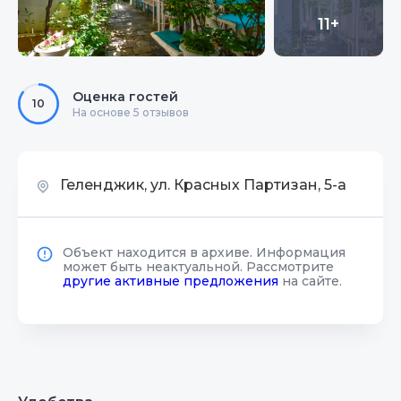
11+
Оценка гостей
10
На основе 5 отзывов
Геленджик, ул. Красных Партизан, 5-а
Объект находится в архиве. Информация
может быть неактуальной. Рассмотрите
другие активные предложения
на сайте.