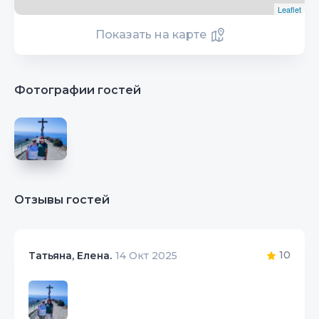
Leaflet
Показать на карте
Фотографии гостей
Отзывы гостей
10
Татьяна, Елена.
14 Окт 2025