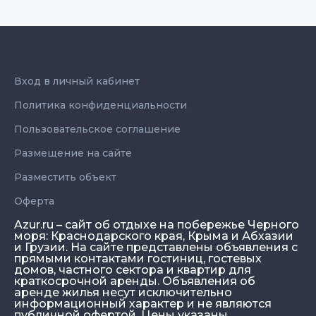
Вход в личный кабинет
Политика конфиденциальности
Пользовательское соглашение
Размещение на сайте
Разместить объект
Оферта
Azur.ru – сайт об отдыхе на побережье Черного
моря: Краснодарского края, Крыма и Абхазии
и Грузии. На сайте представлены объявления с
прямыми контактами гостиниц, гостевых
домов, частного сектора и квартир для
краткосрочной аренды. Объявления об
аренде жилья несут исключительно
информационный характер и не являются
публичной офертой. Цены указаны