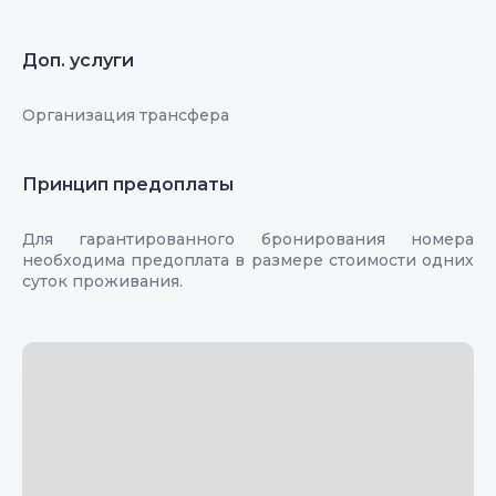
Доп. услуги
Организация трансфера
Принцип предоплаты
Для гарантированного бронирования номера
необходима предоплата в размере стоимости одних
суток проживания.