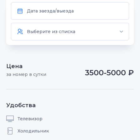
Цена
3500-5000 ₽
за номер в сутки
Удобства
Телевизор
Холодильник