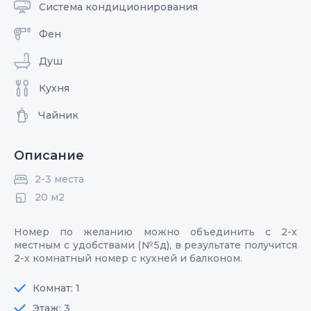
Система кондиционирования
Фен
Душ
Кухня
Чайник
Описание
2-3 места
20 м2
Номер по желанию можно объединить с 2-х
местным с удобствами (№5д), в результате получится
2-х комнатный номер с кухней и балконом.
Комнат: 1
Этаж: 3