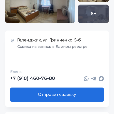
6+
Геленджик, ул. Гринченко, 5-б
Ссылка на запись в Едином реестре
Елена
+7 (918) 460-76-80
Отправить заявку