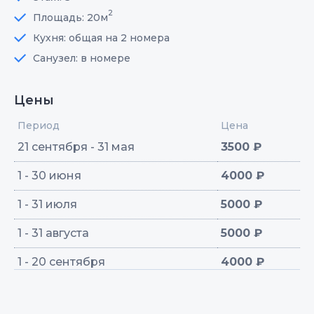
2
Площадь: 20м
Кухня: общая на 2 номера
Санузел: в номере
Цены
Период
Цена
21 сентября - 31 мая
3500 ₽
1 - 30 июня
4000 ₽
1 - 31 июля
5000 ₽
1 - 31 августа
5000 ₽
1 - 20 сентября
4000 ₽