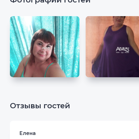
Отзывы гостей
Елена