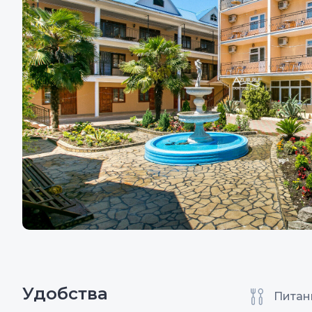
Удобства
Питан