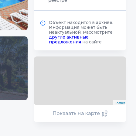
реестре
Объект находится в архиве.
Информация может быть
неактуальной. Рассмотрите
другие активные
предложения
на сайте.
Leaflet
Показать на карте