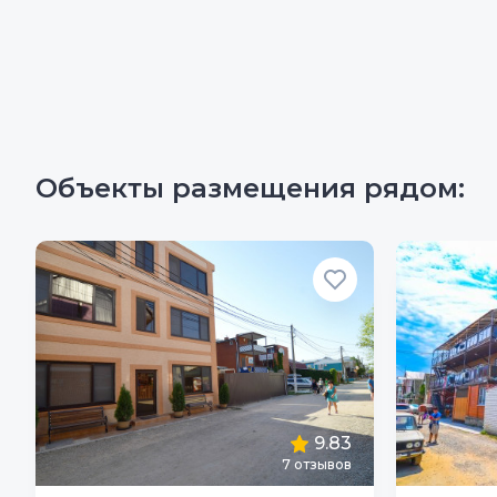
Объекты размещения рядом:
9.83
7
отзывов