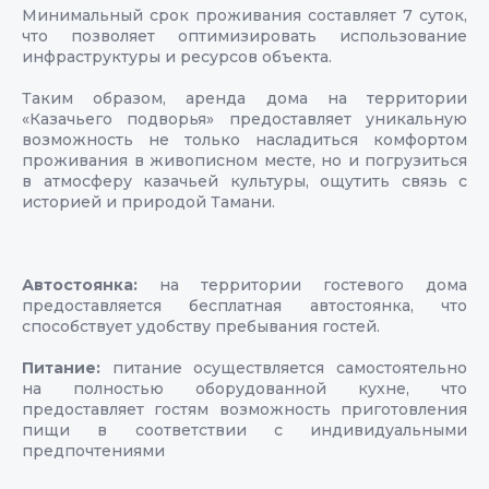
Минимальный срок проживания составляет 7 суток,
что позволяет оптимизировать использование
инфраструктуры и ресурсов объекта.
Таким образом, аренда дома на территории
«Казачьего подворья» предоставляет уникальную
возможность не только насладиться комфортом
проживания в живописном месте, но и погрузиться
в атмосферу казачьей культуры, ощутить связь с
историей и природой Тамани.
Автостоянка:
на территории гостевого дома
предоставляется бесплатная автостоянка, что
способствует удобству пребывания гостей.
Питание:
питание осуществляется самостоятельно
на полностью оборудованной кухне, что
предоставляет гостям возможность приготовления
пищи в соответствии с индивидуальными
предпочтениями