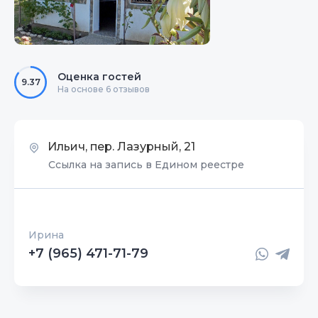
Оценка гостей
9.37
На основе 6 отзывов
Ильич, пер. Лазурный, 21
Ссылка на запись в Едином реестре
Ирина
+7 (965) 471-71-79