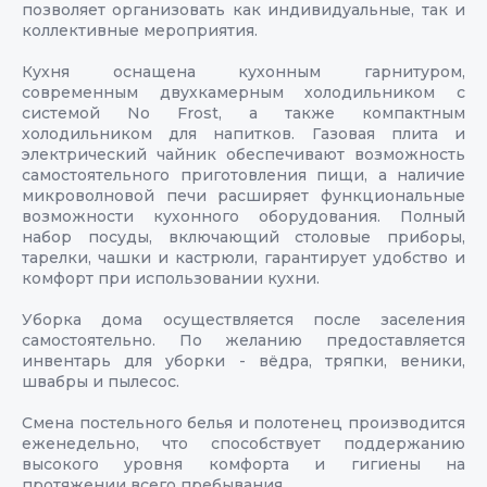
позволяет организовать как индивидуальные, так и
коллективные мероприятия.
Кухня оснащена кухонным гарнитуром,
современным двухкамерным холодильником с
системой No Frost, а также компактным
холодильником для напитков. Газовая плита и
электрический чайник обеспечивают возможность
самостоятельного приготовления пищи, а наличие
микроволновой печи расширяет функциональные
возможности кухонного оборудования. Полный
набор посуды, включающий столовые приборы,
тарелки, чашки и кастрюли, гарантирует удобство и
комфорт при использовании кухни.
Уборка дома осуществляется после заселения
самостоятельно. По желанию предоставляется
инвентарь для уборки - вёдра, тряпки, веники,
швабры и пылесос.
Смена постельного белья и полотенец производится
еженедельно, что способствует поддержанию
высокого уровня комфорта и гигиены на
протяжении всего пребывания.