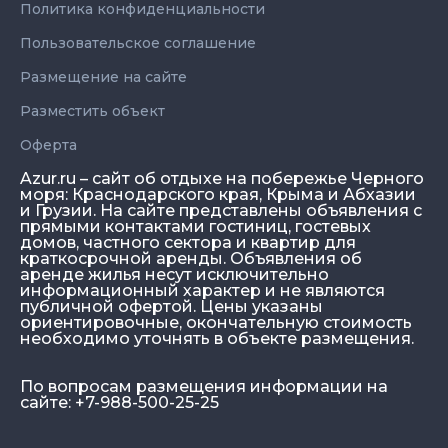
Политика конфиденциальности
Пользовательское соглашение
Размещение на сайте
Разместить объект
Оферта
Azur.ru – сайт об отдыхе на побережье Черного
моря: Краснодарского края, Крыма и Абхазии
и Грузии. На сайте представлены объявления с
прямыми контактами гостиниц, гостевых
домов, частного сектора и квартир для
краткосрочной аренды. Объявления об
аренде жилья несут исключительно
информационный характер и не являются
публичной офертой. Цены указаны
ориентировочные, окончательную стоимость
необходимо уточнять в объекте размещения.
По вопросам размещения информации на
сайте: +7-988-500-25-25