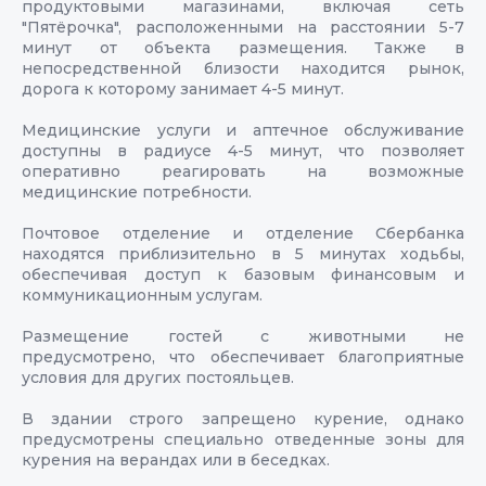
продуктовыми магазинами, включая сеть
"Пятёрочка", расположенными на расстоянии 5-7
минут от объекта размещения. Также в
непосредственной близости находится рынок,
дорога к которому занимает 4-5 минут.
Медицинские услуги и аптечное обслуживание
доступны в радиусе 4-5 минут, что позволяет
оперативно реагировать на возможные
медицинские потребности.
Почтовое отделение и отделение Сбербанка
находятся приблизительно в 5 минутах ходьбы,
обеспечивая доступ к базовым финансовым и
коммуникационным услугам.
Размещение гостей с животными не
предусмотрено, что обеспечивает благоприятные
условия для других постояльцев.
В здании строго запрещено курение, однако
предусмотрены специально отведенные зоны для
курения на верандах или в беседках.