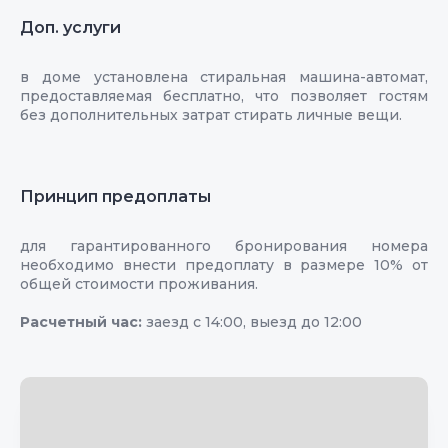
Доп. услуги
в доме установлена стиральная машина-автомат,
предоставляемая бесплатно, что позволяет гостям
без дополнительных затрат стирать личные вещи.
Принцип предоплаты
для гарантированного бронирования номера
необходимо внести предоплату в размере 10% от
общей стоимости проживания.
Расчетный час:
заезд с 14:00, выезд до 12:00