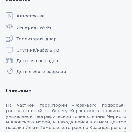
Автостоянка
Интернет Wi-Fi
Территория, двор
Спутник/кабель ТВ
Детская площадка
Дети любого возраста
Описание
На частной территории «Казачьего подворья»,
расположенной на берегу Керченского пролива, в
уникальной географической точке слияния Чёрного
и Азовского морей, и находящейся в самом центре
посёлка Ильич Темрюкского района Краснодарского