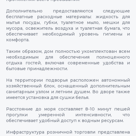
Дополнительно предоставляются следующие
бесплатные расходные материалы: жидкость для
мытья посуды, губки, туалетное мыло, мешки для
мусора, освежитель воздуха и туалетная бумага, что
обеспечивает необходимый уровень гигиены и
комфорта.
Таким образом, дом полностью укомплектован всем
необходимым для обеспечения полноценного
отдыха гостей, включая современные удобства и
бытовые принадлежности.
На территории подворья расположен автономный
хозяйственный блок, оснащенный дополнительным
санитарным узлом и летним душем. Во дворе также
имеется установка для сушки белья.
Расстояние до моря составляет 8-10 минут пешей
прогулки умеренной интенсивности, что
обеспечивает удобный доступ к водным ресурсам.
Инфраструктура розничной торговли представлена