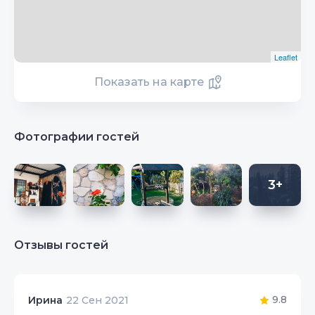
Leaflet
Показать на карте
Фотографии гостей
3+
Отзывы гостей
9.8
Ирина
22 Сен 2021