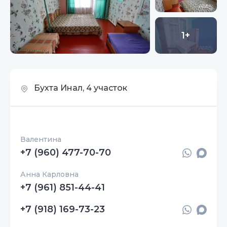
1+
Бухта Инал, 4 участок
Валентина
+7 (960) 477-70-70
Анна Карловна
+7 (961) 851-44-41
+7 (918) 169-73-23