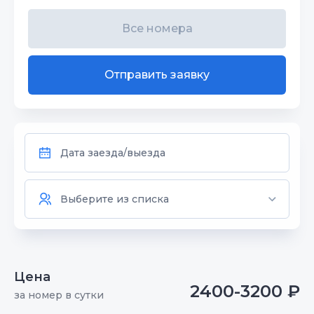
Все номера
Отправить заявку
Цена
2400-3200 ₽
за номер в сутки