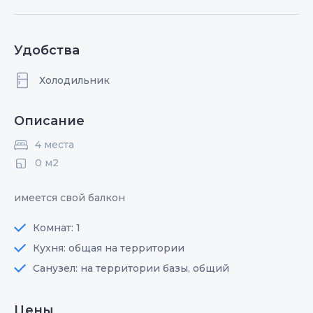
Удобства
Холодильник
Описание
4 места
0 м2
имеется свой балкон
Комнат: 1
Кухня: общая на территории
Санузел: на территории базы, общий
Цены