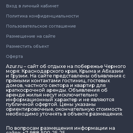
Вход в личный кабинет
Политика конфиденциальности
Пользовательское соглашение
Размещение на сайте
Разместить объект
Оферта
Azur.ru – сайт об отдыхе на побережье Черного
моря: Краснодарского края, Крыма и Абхазии
и Грузии. На сайте представлены объявления с
прямыми контактами гостиниц, гостевых
домов, частного сектора и квартир для
краткосрочной аренды. Объявления об
аренде жилья несут исключительно
информационный характер и не являются
публичной офертой. Цены указаны
ориентировочные, окончательную стоимость
необходимо уточнять в объекте размещения.
По вопросам размещения информации на
сайте: +7-988-500-25-25