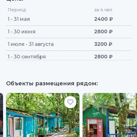
Период
за 4 чел.
1 - 31 мая
2400 ₽
1 - 30 июня
2800 ₽
1 июля - 31 августа
3200 ₽
1 - 30 сентября
2800 ₽
Объекты размещения рядом: