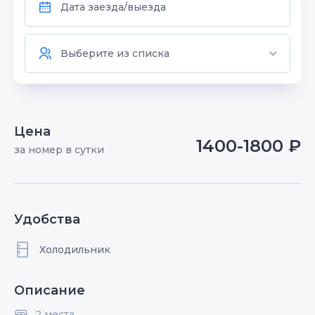
Цена
1400-1800 ₽
за номер в сутки
Удобства
Холодильник
Описание
2 места