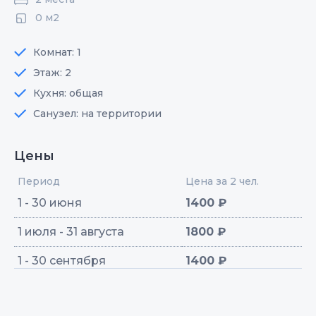
0 м2
Комнат: 1
Этаж: 2
Кухня: общая
Санузел: на территории
Цены
Период
Цена за 2 чел.
1 - 30 июня
1400 ₽
1 июля - 31 августа
1800 ₽
1 - 30 сентября
1400 ₽