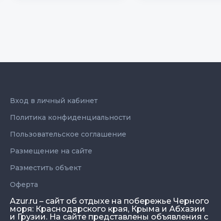
Вход в личный кабинет
Политика конфиденциальности
Пользовательское соглашение
Размещение на сайте
Разместить объект
Оферта
Azur.ru – сайт об отдыхе на побережье Черного
моря: Краснодарского края, Крыма и Абхазии
и Грузии. На сайте представлены объявления с