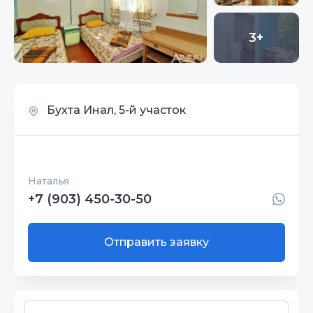
3+
Бухта Инал, 5-й участок
Наталья
+7 (903) 450-30-50
Отправить заявку