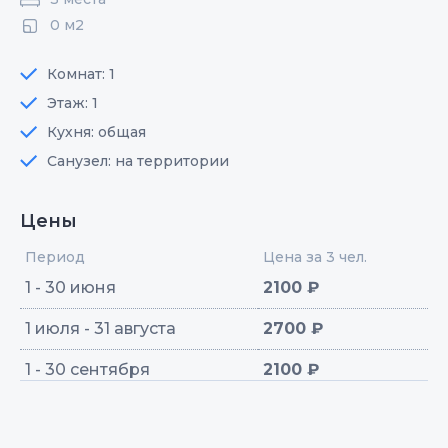
0 м2
Комнат: 1
Этаж: 1
Кухня: общая
Санузел: на территории
Цены
Период
Цена за 3 чел.
1 - 30 июня
2100 ₽
1 июля - 31 августа
2700 ₽
1 - 30 сентября
2100 ₽