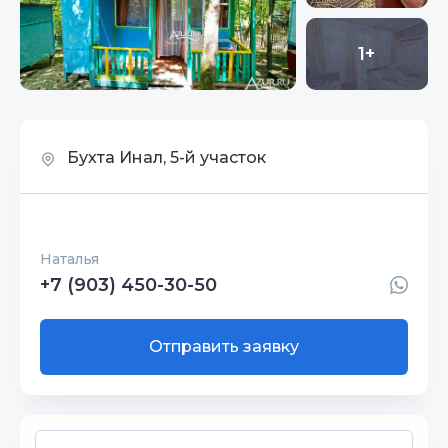
1+
Бухта Инал, 5-й участок
Наталья
+7 (903) 450-30-50
Отправить заявку