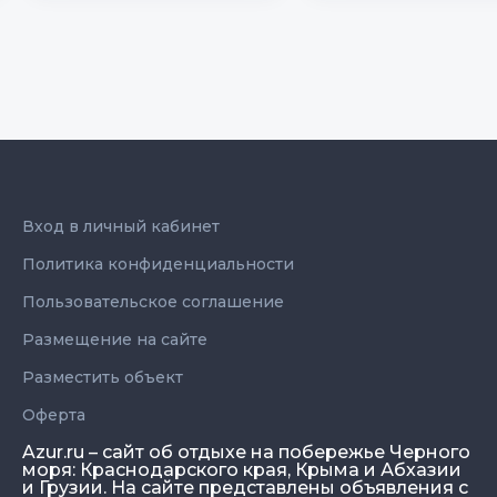
Вход в личный кабинет
Политика конфиденциальности
Пользовательское соглашение
Размещение на сайте
Разместить объект
Оферта
Azur.ru – сайт об отдыхе на побережье Черного
моря: Краснодарского края, Крыма и Абхазии
и Грузии. На сайте представлены объявления с