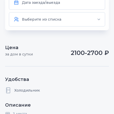
Цена
2100-2700 ₽
за дом в сутки
Удобства
Холодильник
Описание
3 места