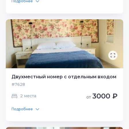
Подробнее
Двухместный номер с отдельным входом
#7628
3000 ₽
2 места
от
Подробнее