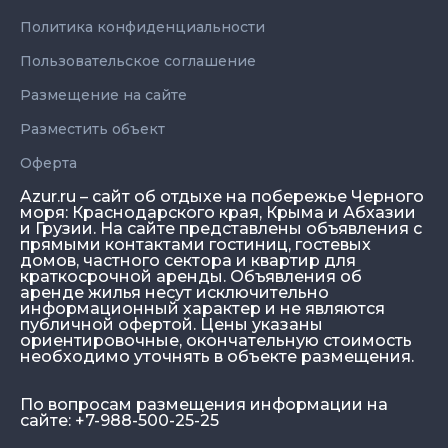
Политика конфиденциальности
Пользовательское соглашение
Размещение на сайте
Разместить объект
Оферта
Azur.ru – сайт об отдыхе на побережье Черного
моря: Краснодарского края, Крыма и Абхазии
и Грузии. На сайте представлены объявления с
прямыми контактами гостиниц, гостевых
домов, частного сектора и квартир для
краткосрочной аренды. Объявления об
аренде жилья несут исключительно
информационный характер и не являются
публичной офертой. Цены указаны
ориентировочные, окончательную стоимость
необходимо уточнять в объекте размещения.
По вопросам размещения информации на
сайте: +7-988-500-25-25