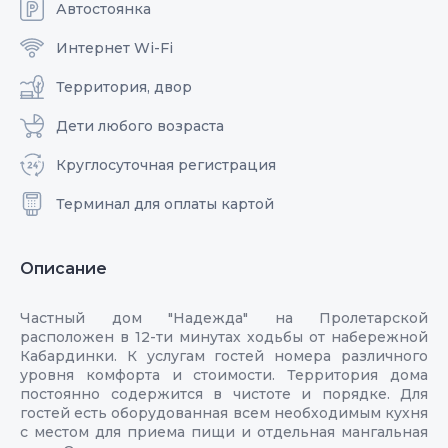
Автостоянка
Интернет Wi-Fi
Территория, двор
Дети любого возраста
Круглосуточная регистрация
Терминал для оплаты картой
Описание
Частный дом "Надежда" на Пролетарской
расположен в 12-ти минутах ходьбы от набережной
Кабардинки. К услугам гостей номера различного
уровня комфорта и стоимости. Территория дома
постоянно содержится в чистоте и порядке. Для
гостей есть оборудованная всем необходимым кухня
с местом для приема пищи и отдельная мангальная