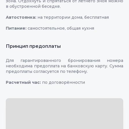
зона. Отдохнуть и спрятаться от летнего зноя можно
в обустроенной беседке.
Автостоянка:
на территории дома, бесплатная
Питание:
самостоятельное, общая кухня
Принцип предоплаты
Для гарантированного бронирования номера
необходима предоплата на банковскую карту. Сумма
предоплаты согласуется по телефону.
Расчетный час:
по договорённости