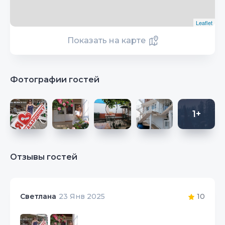
Leaflet
Показать на карте
Фотографии гостей
1+
Отзывы гостей
10
Светлана
23 Янв 2025