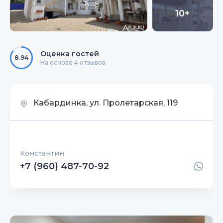
10+
Оценка гостей
8.94
На основе 4 отзывов
Кабардинка, ул. Пролетарская, 119
Константин
+7 (960) 487-70-92