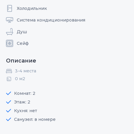
Холодильник
Система кондиционирования
Душ
Сейф
Описание
3-4 места
0 м2
Комнат: 2
Этаж: 2
Кухня: нет
Санузел: в номере