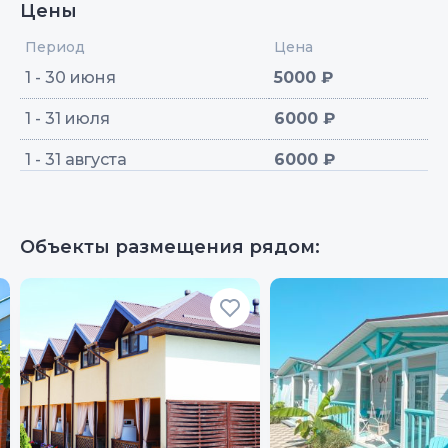
Цены
Период
Цена
1 - 30 июня
5000 ₽
1 - 31 июля
6000 ₽
1 - 31 августа
6000 ₽
Объекты размещения рядом: