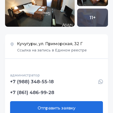
11+
Кучугуры, ул. Приморская, 32 Г
Ссылка на запись в Едином реестре
администратор
+7 (988) 348-55-18
+7 (861) 486-99-28
Отправить заявку