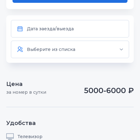
Цена
5000-6000 ₽
за номер в сутки
Удобства
Телевизор