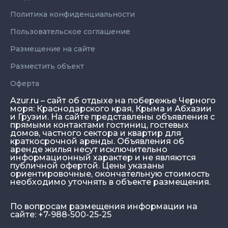
Политика конфиденциальности
Пользовательское соглашение
Размещение на сайте
Разместить объект
Оферта
Azur.ru – сайт об отдыхе на побережье Черного
моря: Краснодарского края, Крыма и Абхазии
и Грузии. На сайте представлены объявления с
прямыми контактами гостиниц, гостевых
домов, частного сектора и квартир для
краткосрочной аренды. Объявления об
аренде жилья несут исключительно
информационный характер и не являются
публичной офертой. Цены указаны
ориентировочные, окончательную стоимость
необходимо уточнять в объекте размещения.
По вопросам размещения информации на
сайте: +7-988-500-25-25