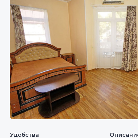
Удобства
Описани