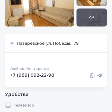
4+
Лазаревское, ул. Победы, 179
Любовь Викторовна
+7 (989) 092-22-98
Удобства
Телевизор