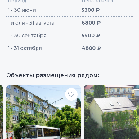
Период
Цена за 4 чел.
1 - 30 июня
5300 ₽
1 июля - 31 августа
6800 ₽
1 - 30 сентября
5900 ₽
1 - 31 октября
4800 ₽
Объекты размещения рядом: