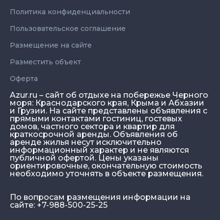
Политика конфиденциальности
Пользовательское соглашение
Размещение на сайте
Разместить объект
Оферта
Azur.ru – сайт об отдыхе на побережье Черного
моря: Краснодарского края, Крыма и Абхазии
и Грузии. На сайте представлены объявления с
прямыми контактами гостиниц, гостевых
домов, частного сектора и квартир для
краткосрочной аренды. Объявления об
аренде жилья несут исключительно
информационный характер и не являются
публичной офертой. Цены указаны
ориентировочные, окончательную стоимость
необходимо уточнять в объекте размещения.
По вопросам размещения информации на
сайте: +7-988-500-25-25