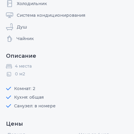
Холодильник
Система кондиционирования
Душ
Чайник
Описание
4 места
0 м2
Комнат: 2
Кухня: общая
Санузел: в номере
Цены