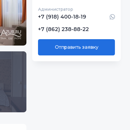
Администратор
+7 (918) 400-18-19
+7 (862) 238-88-22
Отправить заявку