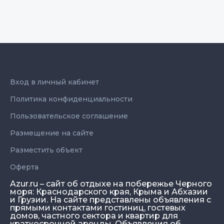
Вход в личный кабинет
Политика конфиденциальности
Пользовательское соглашение
Размещение на сайте
Разместить объект
Оферта
Azur.ru – сайт об отдыхе на побережье Черного
моря: Краснодарского края, Крыма и Абхазии
и Грузии. На сайте представлены объявления с
прямыми контактами гостиниц, гостевых
домов, частного сектора и квартир для
краткосрочной аренды. Объявления об