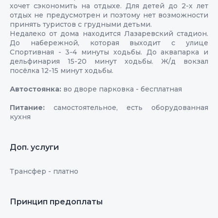
хочет сэкономить на отдыхе. Для детей до 2-х лет
отдых не предусмотрен и поэтому нет возможности
принять туристов с грудными детьми.
Недалеко от дома находится Лазаревский стадион.
До набережной, которая выходит с улице
Спортивная - 3-4 минуты ходьбы. До аквапарка и
дельфинария 15-20 минут ходьбы. Ж/д вокзал
посёлка 12-15 минут ходьбы.
Автостоянка:
во дворе парковка - бесплатная
Питание:
самостоятельное, есть оборудованная
кухня
Доп. услуги
Трансфер - платно
Принцип предоплаты