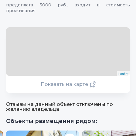
предоплата 5000 руб., входит в стоимость
проживания.
Leaflet
Показать на карте
Отзывы на данный объект отключены по
желанию владельца
Объекты размещения рядом: