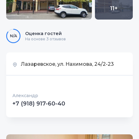
11+
Оценка гостей
N/A
На основе 3 отзывов
Лазаревское, ул. Нахимова, 24/2-23
Александр
+7 (918) 917-60-40