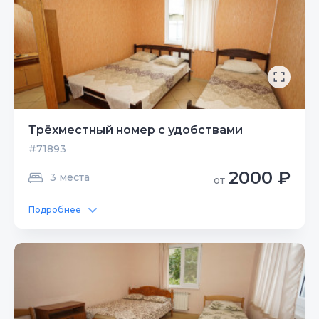
Трёхместный номер с удобствами
#71893
2000 ₽
3 места
от
Подробнее