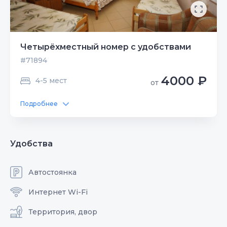
Четырёхместный номер с удобствами
#71894
4000 ₽
4-5 мест
от
Подробнее
Удобства
Автостоянка
Интернет Wi-Fi
Территория, двор