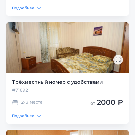
Подробнее
Трёхместный номер с удобствами
#71892
2000 ₽
2-3 места
от
Подробнее