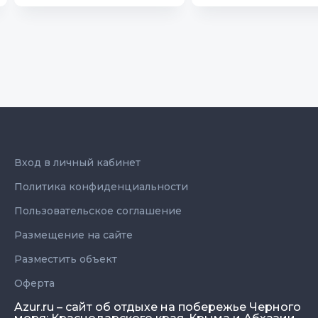
Вход в личный кабинет
Политика конфиденциальности
Пользовательское соглашение
Размещение на сайте
Разместить объект
Оферта
Azur.ru – сайт об отдыхе на побережье Черного