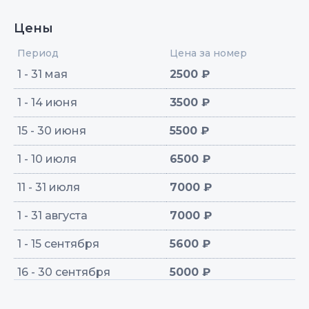
Цены
Период
Цена за номер
1 - 31 мая
2500 ₽
1 - 14 июня
3500 ₽
15 - 30 июня
5500 ₽
1 - 10 июля
6500 ₽
11 - 31 июля
7000 ₽
1 - 31 августа
7000 ₽
1 - 15 сентября
5600 ₽
16 - 30 сентября
5000 ₽