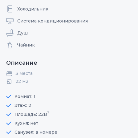
Холодильник
Система кондиционирования
Душ
Чайник
Описание
3 места
22 м2
Комнат: 1
Этаж: 2
2
Площадь: 22м
Кухня: нет
Санузел: в номере