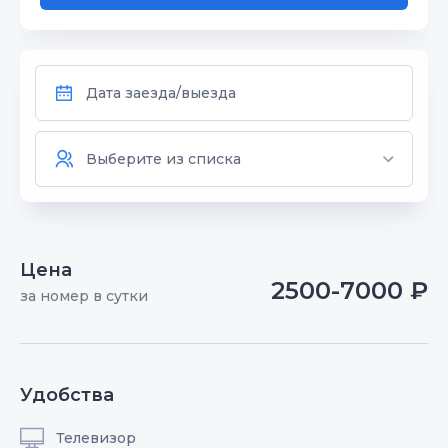
Цена
2500-7000 ₽
за номер в сутки
Удобства
Телевизор