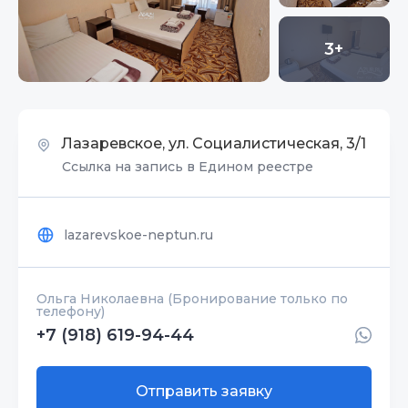
3+
Лазаревское, ул. Социалистическая, 3/1
Ссылка на запись в Едином реестре
lazarevskoe-neptun.ru
Ольга Николаевна (Бронирование только по
телефону)
+7 (918) 619-94-44
Отправить заявку