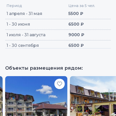
Период
Цена за 5 чел.
1 апреля - 31 мая
5500 ₽
1 - 30 июня
6500 ₽
1 июля - 31 августа
9000 ₽
1 - 30 сентября
6500 ₽
Объекты размещения рядом: