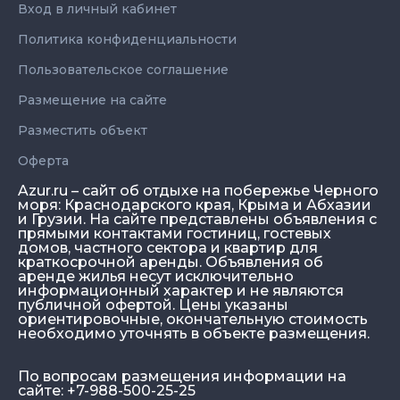
Вход в личный кабинет
Политика конфиденциальности
Пользовательское соглашение
Размещение на сайте
Разместить объект
Оферта
Azur.ru – сайт об отдыхе на побережье Черного
моря: Краснодарского края, Крыма и Абхазии
и Грузии. На сайте представлены объявления с
прямыми контактами гостиниц, гостевых
домов, частного сектора и квартир для
краткосрочной аренды. Объявления об
аренде жилья несут исключительно
информационный характер и не являются
публичной офертой. Цены указаны
ориентировочные, окончательную стоимость
необходимо уточнять в объекте размещения.
По вопросам размещения информации на
сайте: +7-988-500-25-25