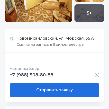
5+
Новомихайловский, ул. Морская, 35 А
Ссылка на запись в Едином реестре
Администратор
+7 (988) 508-80-88
Отправить заявку