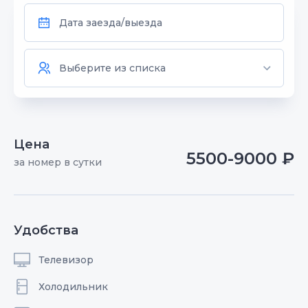
Цена
5500-9000 ₽
за номер в сутки
Удобства
Телевизор
Холодильник