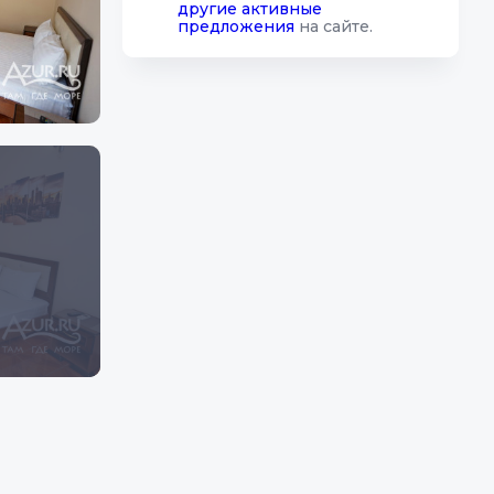
другие активные
предложения
на сайте.