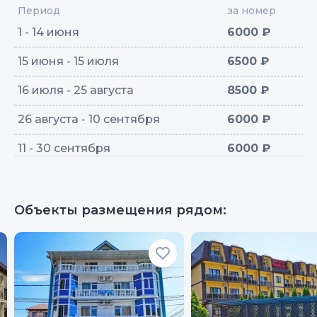
Период
за номер
1 - 14 июня
6000 ₽
15 июня - 15 июля
6500 ₽
16 июля - 25 августа
8500 ₽
26 августа - 10 сентября
6000 ₽
11 - 30 сентября
6000 ₽
Объекты размещения рядом: