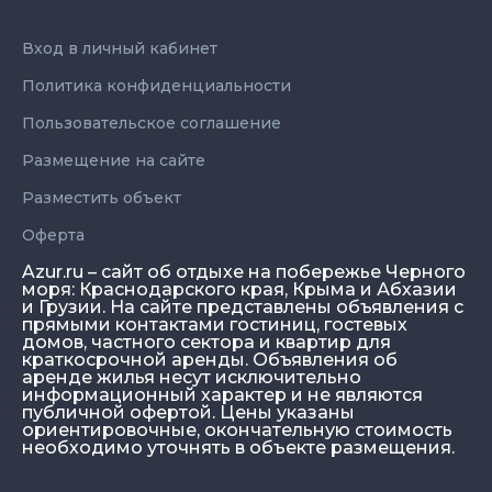
Вход в личный кабинет
Политика конфиденциальности
Пользовательское соглашение
Размещение на сайте
Разместить объект
Оферта
Azur.ru – сайт об отдыхе на побережье Черного
моря: Краснодарского края, Крыма и Абхазии
и Грузии. На сайте представлены объявления с
прямыми контактами гостиниц, гостевых
домов, частного сектора и квартир для
краткосрочной аренды. Объявления об
аренде жилья несут исключительно
информационный характер и не являются
публичной офертой. Цены указаны
ориентировочные, окончательную стоимость
необходимо уточнять в объекте размещения.