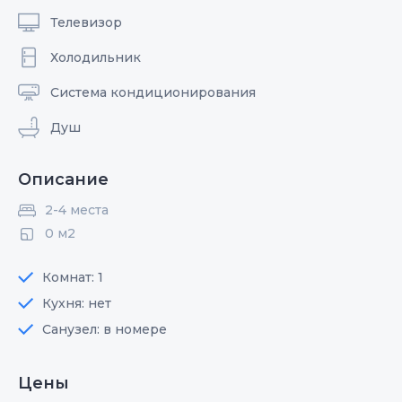
Телевизор
Холодильник
Система кондиционирования
Душ
Описание
2-4 места
0 м2
Комнат: 1
Кухня: нет
Санузел: в номере
Цены