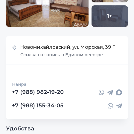
1+
Новомихайловский, ул. Морская, 39 Г
Ссылка на запись в Едином реестре
Наира
+7 (988) 982-19-20
+7 (988) 155-34-05
Удобства