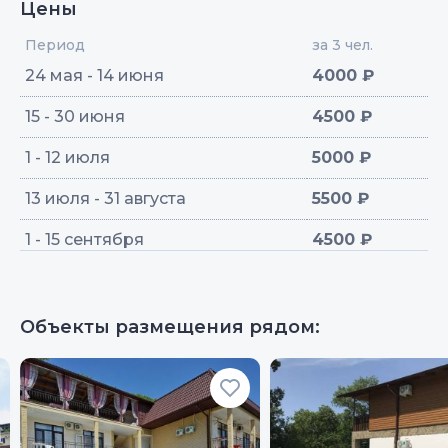
Цены
Период
за 3 чел.
24 мая - 14 июня
4000 ₽
15 - 30 июня
4500 ₽
1 - 12 июля
5000 ₽
13 июля - 31 августа
5500 ₽
1 - 15 сентября
4500 ₽
Объекты размещения рядом: