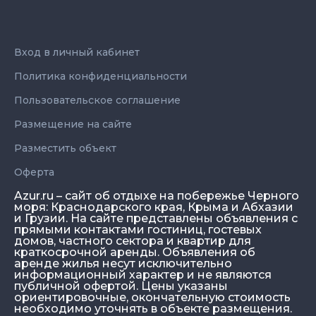
Вход в личный кабинет
Политика конфиденциальности
Пользовательское соглашение
Размещение на сайте
Разместить объект
Оферта
Azur.ru – сайт об отдыхе на побережье Черного
моря: Краснодарского края, Крыма и Абхазии
и Грузии. На сайте представлены объявления с
прямыми контактами гостиниц, гостевых
домов, частного сектора и квартир для
краткосрочной аренды. Объявления об
аренде жилья несут исключительно
информационный характер и не являются
публичной офертой. Цены указаны
ориентировочные, окончательную стоимость
необходимо уточнять в объекте размещения.