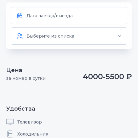
Цена
4000-5500 ₽
за номер в сутки
Удобства
Телевизор
Холодильник