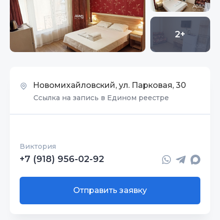
2+
Новомихайловский, ул. Парковая, 30
Ссылка на запись в Едином реестре
Виктория
+7 (918) 956-02-92
Отправить заявку