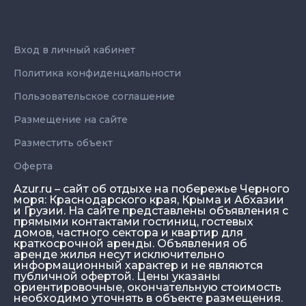
Вход в личный кабинет
Политика конфиденциальности
Пользовательское соглашение
Размещение на сайте
Разместить объект
Оферта
Azur.ru – сайт об отдыхе на побережье Черного
моря: Краснодарского края, Крыма и Абхазии
и Грузии. На сайте представлены объявления с
прямыми контактами гостиниц, гостевых
домов, частного сектора и квартир для
краткосрочной аренды. Объявления об
аренде жилья несут исключительно
информационный характер и не являются
публичной офертой. Цены указаны
ориентировочные, окончательную стоимость
необходимо уточнять в объекте размещения.