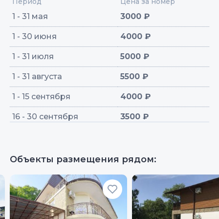
Период
Цена за номер
1 - 31 мая
3000 ₽
1 - 30 июня
4000 ₽
1 - 31 июля
5000 ₽
1 - 31 августа
5500 ₽
1 - 15 сентября
4000 ₽
16 - 30 сентября
3500 ₽
Объекты размещения рядом: