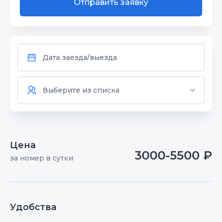
Отправить заявку
Цена
3000-5500 ₽
за номер в сутки
Удобства