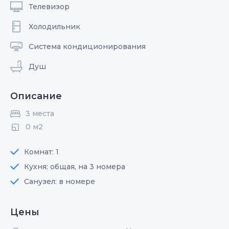
Телевизор
Холодильник
Система кондиционирования
Душ
Описание
3 места
0 м2
Комнат: 1
Кухня: общая, на 3 номера
Санузел: в номере
Цены