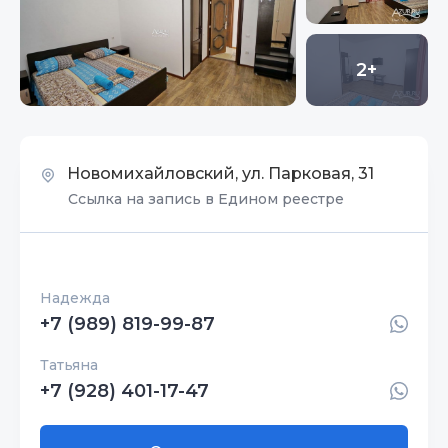
2+
Новомихайловский, ул. Парковая, 31
Ссылка на запись в Едином реестре
Надежда
+7 (989) 819-99-87
Татьяна
+7 (928) 401-17-47