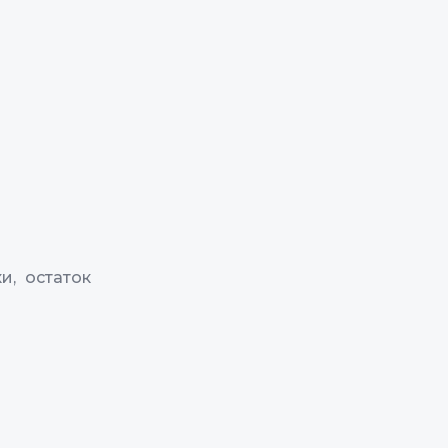
и, остаток