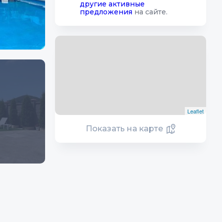
другие активные
предложения
на сайте.
Leaflet
Показать на карте