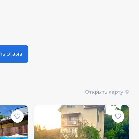
ть отзыв
Открыть карту