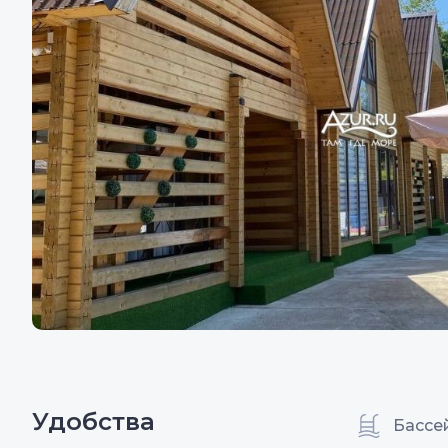
Удобства
Бассе