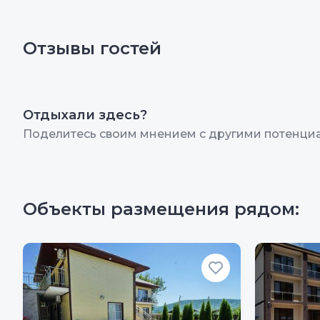
Отзывы гостей
Отдыхали здесь?
Поделитесь своим мнением с другими потенци
Объекты размещения рядом: