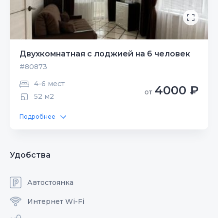
Двухкомнатная с лоджией на 6 человек
#80873
4-6 мест
4000 ₽
от
52 м2
Подробнее
Удобства
Автостоянка
Интернет Wi-Fi