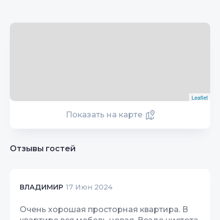
Leaflet
Показать на карте
Отзывы гостей
ВЛАДИМИР
17 Июн 2024
Очень хорошая просторная квартира. В