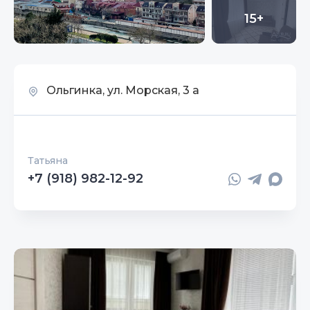
15+
Ольгинка, ул. Морская, 3 а
Татьяна
+7 (918) 982-12-92