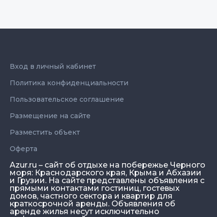
Вход в личный кабинет
Политика конфиденциальности
Пользовательское соглашение
Размещение на сайте
Разместить объект
Оферта
Azur.ru – сайт об отдыхе на побережье Черного
моря: Краснодарского края, Крыма и Абхазии
и Грузии. На сайте представлены объявления с
прямыми контактами гостиниц, гостевых
домов, частного сектора и квартир для
краткосрочной аренды. Объявления об
аренде жилья несут исключительно