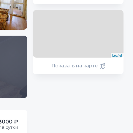
Leaflet
Показать на карте
3000 ₽
у в сутки