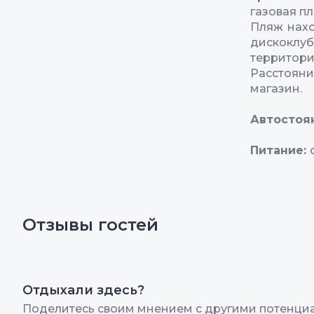
газовая пл
Пляж нахо
дискоклуб
территори
Расстояни
магазин.
Автостоя
Питание:
Отзывы гостей
Отдыхали здесь?
Поделитесь своим мнением с другими потенци