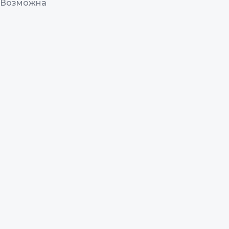
. Возможна