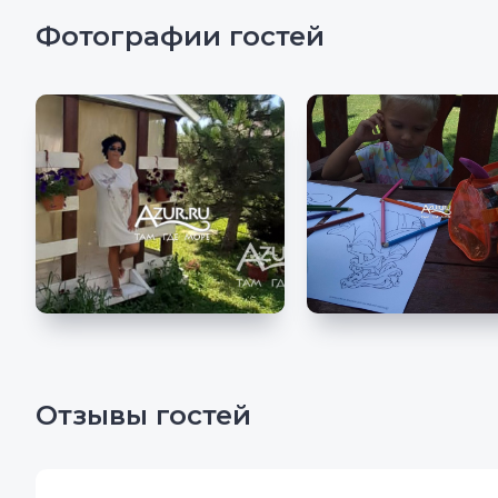
Фотографии гостей
Отзывы гостей