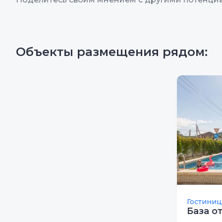
Объекты размещения рядом:
Гостиниц
База о