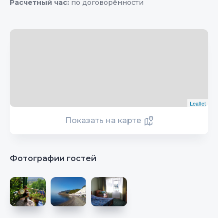
Расчетный час:
по договорённости
Leaflet
Показать на карте
Фотографии гостей