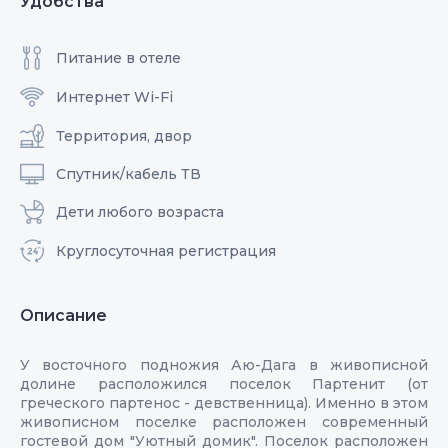
Удобства
Питание в отеле
Интернет Wi-Fi
Территория, двор
Спутник/кабель ТВ
Дети любого возраста
Круглосуточная регистрация
Описание
У восточного подножия Аю-Дага в живописной
долине расположился поселок Партенит (от
греческого партенос - девственница). Именно в этом
живописном поселке расположен современный
гостевой дом "Уютный домик". Поселок расположен