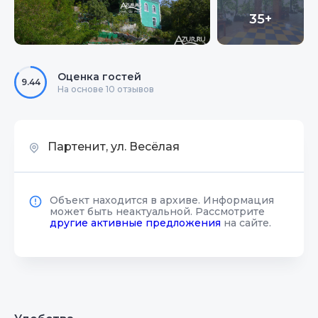
35+
Оценка гостей
9.44
На основе 10 отзывов
Партенит, ул. Весёлая
Объект находится в архиве. Информация
может быть неактуальной. Рассмотрите
другие активные предложения
на сайте.