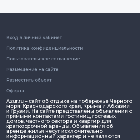
Вход в личный кабинет
Политика конфиденциальности
Пользовательское соглашение
Размещение на сайте
Разместить объект
Оферта
Azur.ru – сайт об отдыхе на побережье Черного
моря: Краснодарского края, Крыма и Абхазии
и Грузии. На сайте представлены объявления с
прямыми контактами гостиниц, гостевых
домов, частного сектора и квартир для
краткосрочной аренды. Объявления об
аренде жилья несут исключительно
информационный характер и не являются