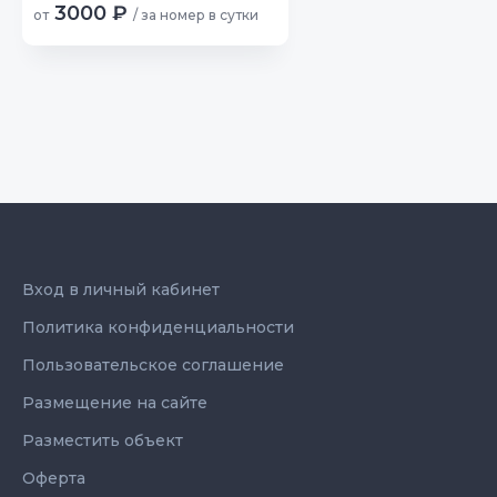
3000 ₽
от
/ за номер в сутки
Вход в личный кабинет
Политика конфиденциальности
Пользовательское соглашение
Размещение на сайте
Разместить объект
Оферта