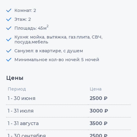
Комнат: 2
Этаж: 2
2
Площадь: 45м
Кухня: мойка, вытяжка, газ.плита, СВЧ,
посуда,мебель
Санузел: в квартире, с душем
Минимальное кол-во ночей: 5 ночей
Цены
Период
Цена
1 - 30 июня
2500 ₽
1 - 31 июля
3000 ₽
1 - 31 августа
3500 ₽
1 - 30 сентября
2500 ₽