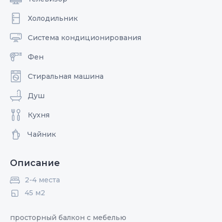
Холодильник
Система кондиционирования
Фен
Стиральная машина
Душ
Кухня
Чайник
Описание
2-4 места
45 м2
просторный балкон с мебелью