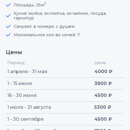
2
Площадь: 25м
Кухня: мойка, эл.плитка, эл.чайник, посуда,
гарнитур
Санузел: в номере, с душем
Минимальное кол-во ночей: 7
Цены
Период
Цена
1 апреля - 31 мая
4000 ₽
1 - 15 июня
3800 ₽
16 - 30 июня
4500 ₽
1 июля - 31 августа
5300 ₽
1 - 30 сентября
4500 ₽