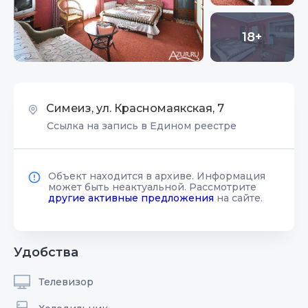
18+
Симеиз, ул. Красномаякская, 7
Ссылка на запись в Едином реестре
Объект находится в архиве. Информация
может быть неактуальной. Рассмотрите
другие активные предложения
на сайте.
Удобства
Телевизор