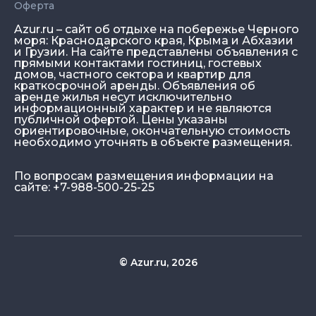
Оферта
Azur.ru – сайт об отдыхе на побережье Черного
моря: Краснодарского края, Крыма и Абхазии
и Грузии. На сайте представлены объявления с
прямыми контактами гостиниц, гостевых
домов, частного сектора и квартир для
краткосрочной аренды. Объявления об
аренде жилья несут исключительно
информационный характер и не являются
публичной офертой. Цены указаны
ориентировочные, окончательную стоимость
необходимо уточнять в объекте размещения.
По вопросам размещения информации на
сайте: +7-988-500-25-25
© Azur.ru, 2026