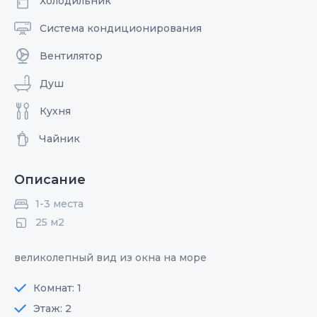
Холодильник
Система кондиционирования
Вентилятор
Душ
Кухня
Чайник
Описание
1-3 места
25 м2
великолепный вид из окна на море
Комнат: 1
Этаж: 2