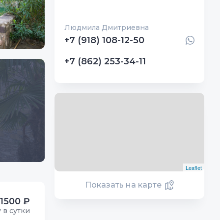
Людмила Дмитриевна
+7 (918) 108-12-50
+7 (862) 253-34-11
Leaflet
Показать на карте
1500 ₽
у в сутки