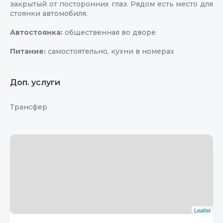
закрытый от посторонних глаз. Рядом есть место для
стоянки автомобиля.
Автостоянка:
общественная во дворе
Питание:
самостоятельно, кухни в номерах
Доп. услуги
Трансфер
Leaflet