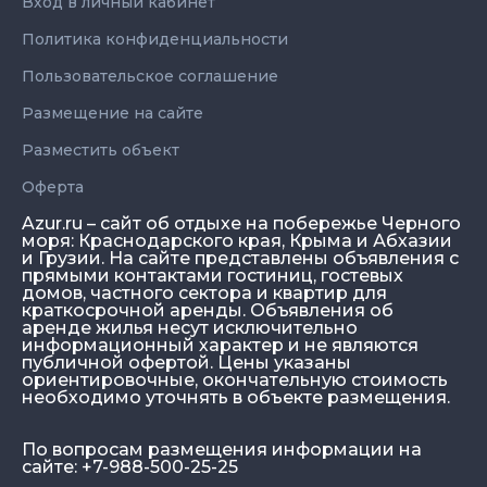
Вход в личный кабинет
Политика конфиденциальности
Пользовательское соглашение
Размещение на сайте
Разместить объект
Оферта
Azur.ru – сайт об отдыхе на побережье Черного
моря: Краснодарского края, Крыма и Абхазии
и Грузии. На сайте представлены объявления с
прямыми контактами гостиниц, гостевых
домов, частного сектора и квартир для
краткосрочной аренды. Объявления об
аренде жилья несут исключительно
информационный характер и не являются
публичной офертой. Цены указаны
ориентировочные, окончательную стоимость
необходимо уточнять в объекте размещения.
По вопросам размещения информации на
сайте: +7-988-500-25-25