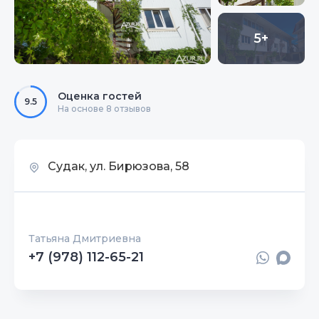
5+
Оценка гостей
9.5
На основе 8 отзывов
Судак, ул. Бирюзова, 58
Татьяна Дмитриевна
+7 (978) 112-65-21