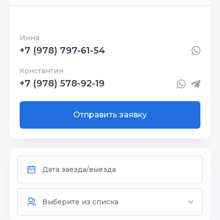
Инна
+7 (978) 797-61-54
Константин
+7 (978) 578-92-19
Отправить заявку