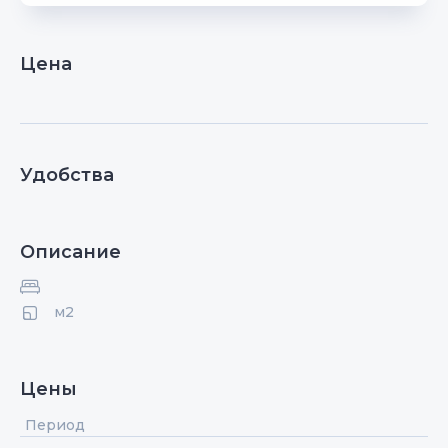
Цена
Удобства
Описание
м2
Цены
Период