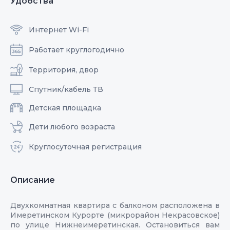
Удобства
Интернет Wi-Fi
Работает круглогодично
Территория, двор
Спутник/кабель ТВ
Детская площадка
Дети любого возраста
Круглосуточная регистрация
Описание
Двухкомнатная квартира с балконом расположена в
Имеретинском Курорте (микрорайон Некрасовское)
по улице Нижнеимеретинская. Остановиться вам