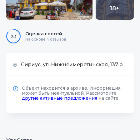
18+
Оценка гостей
9.3
На основе 4 отзывов
Сириус, ул. Нижнеимеретинская, 137-а
Объект находится в архиве. Информация
может быть неактуальной. Рассмотрите
другие активные предложения
на сайте.