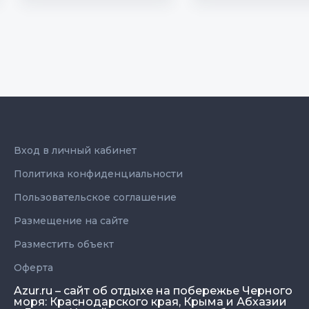
Вход в личный кабинет
Политика конфиденциальности
Пользовательское соглашение
Размещение на сайте
Разместить объект
Оферта
Azur.ru – сайт об отдыхе на побережье Черного
моря: Краснодарского края, Крыма и Абхазии