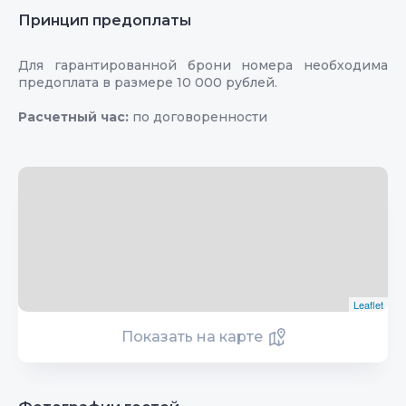
Принцип предоплаты
Для гарантированной брони номера необходима
предоплата в размере 10 000 рублей.
Расчетный час:
по договоренности
Leaflet
Показать на карте