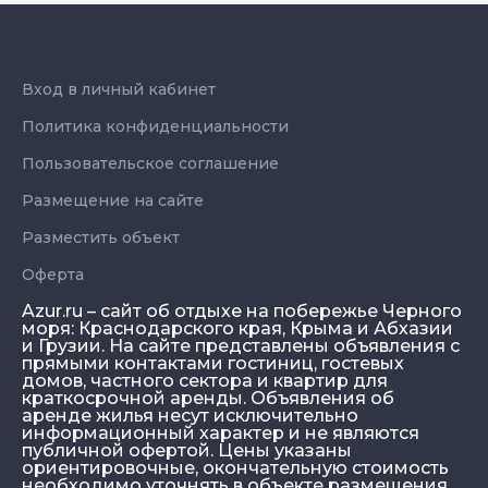
Вход в личный кабинет
Политика конфиденциальности
Пользовательское соглашение
Размещение на сайте
Разместить объект
Оферта
Azur.ru – сайт об отдыхе на побережье Черного
моря: Краснодарского края, Крыма и Абхазии
и Грузии. На сайте представлены объявления с
прямыми контактами гостиниц, гостевых
домов, частного сектора и квартир для
краткосрочной аренды. Объявления об
аренде жилья несут исключительно
информационный характер и не являются
публичной офертой. Цены указаны
ориентировочные, окончательную стоимость
необходимо уточнять в объекте размещения.