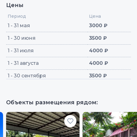
Цены
Период
Цена
1 - 31 мая
3000 ₽
1 - 30 июня
3500 ₽
1 - 31 июля
4000 ₽
1 - 31 августа
4000 ₽
1 - 30 сентября
3500 ₽
Объекты размещения рядом: