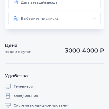
Цена
3000-4000 ₽
за дом в сутки
Удобства
Телевизор
Холодильник
Система кондиционирования