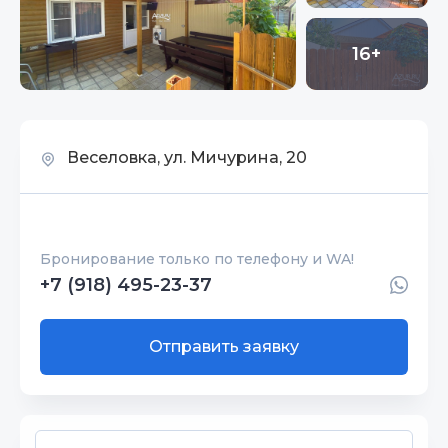
16+
Веселовка, ул. Мичурина, 20
Бронирование только по телефону и WA!
+7 (918) 495-23-37
Отправить заявку