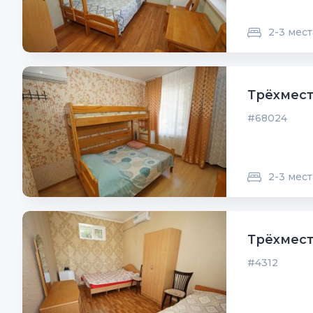
2-3 мест
Трёхмест
#68024
2-3 мест
Трёхмест
#4312