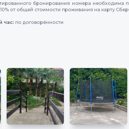
нтированного бронирования номера необходима п
 10% от общей стоимости проживания на карту Сбер
й час:
по договорённости