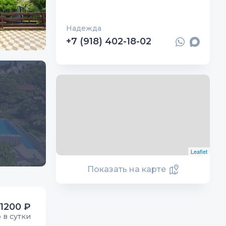
Надежда
+7 (918) 402-18-02
Leaflet
Показать на карте
1200 ₽
р в сутки