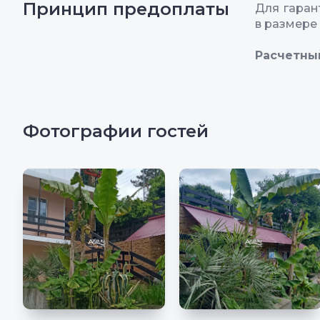
Принцип предоплаты
Для гара
в размере
Расчетны
Фотографии гостей