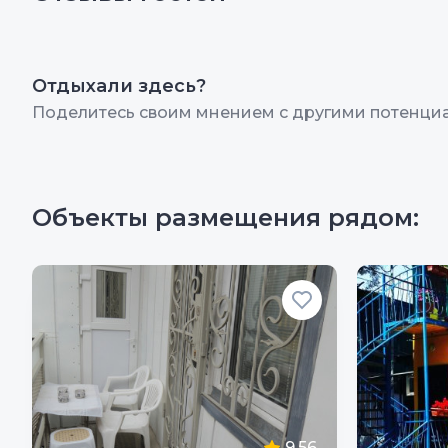
Отдыхали здесь?
Поделитесь своим мнением с другими потенци
Объекты размещения рядом:
9.56