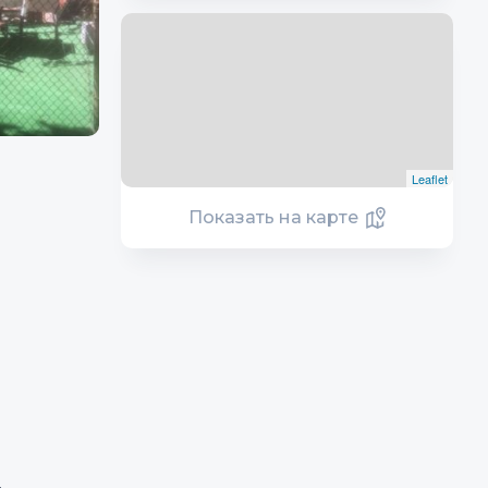
Leaflet
Показать на карте