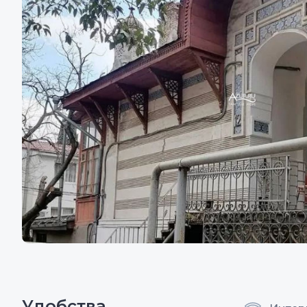
Удобства