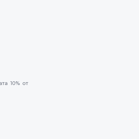
та 10% от