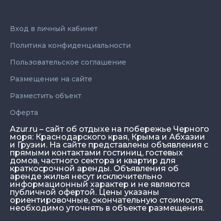
Вход в личный кабинет
Политика конфиденциальности
Пользовательское соглашение
Размещение на сайте
Разместить объект
Оферта
Azur.ru – сайт об отдыхе на побережье Черного
моря: Краснодарского края, Крыма и Абхазии
и Грузии. На сайте представлены объявления с
прямыми контактами гостиниц, гостевых
домов, частного сектора и квартир для
краткосрочной аренды. Объявления об
аренде жилья несут исключительно
информационный характер и не являются
публичной офертой. Цены указаны
ориентировочные, окончательную стоимость
необходимо уточнять в объекте размещения.