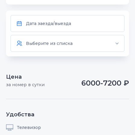
Цена
6000-7200 ₽
за номер в сутки
Удобства
Телевизор