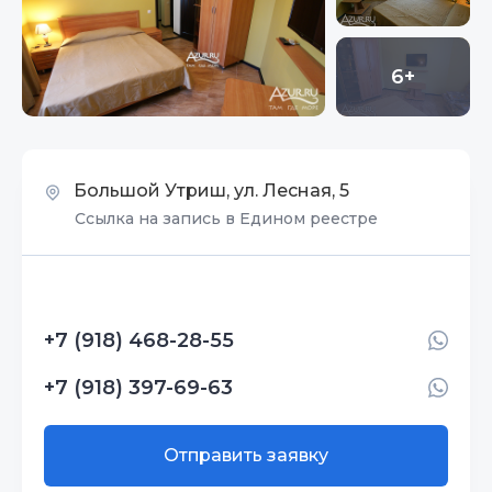
6+
Большой Утриш, ул. Лесная, 5
Ссылка на запись в Едином реестре
+7 (918) 468-28-55
+7 (918) 397-69-63
Отправить заявку