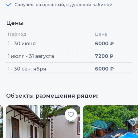
Санузел: раздельный, с душевой кабиной
Цены
Период
Цена
1 - 30 июня
6000 ₽
1 июля - 31 августа
7200 ₽
1 - 30 сентября
6000 ₽
Объекты размещения рядом: